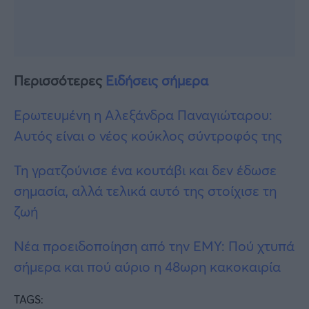
Περισσότερες
Ειδήσεις σήμερα
Ερωτευμένη η Αλεξάνδρα Παναγιώταρου:
Αυτός είναι ο νέος κούκλος σύντροφός της
Τη γρατζούνισε ένα κουτάβι και δεν έδωσε
σημασία, αλλά τελικά αυτό της στοίχισε τη
ζωή
Νέα προειδοποίηση από την ΕΜΥ: Πού χτυπά
σήμερα και πού αύριο η 48ωρη κακοκαιρία
TAGS: