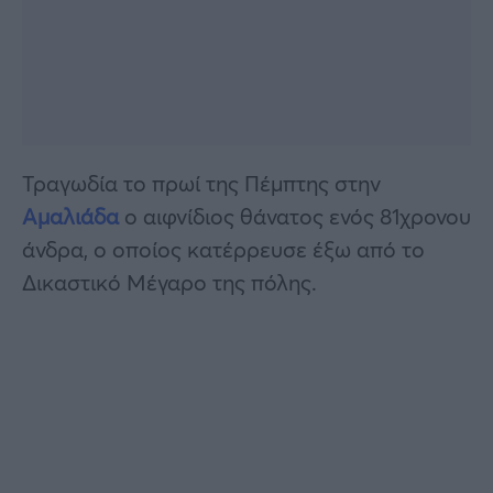
Τραγωδία το πρωί της Πέμπτης στην
Αμαλιάδα
ο αιφνίδιος θάνατος ενός 81χρονου
άνδρα, ο οποίος κατέρρευσε έξω από το
Δικαστικό Μέγαρο της πόλης.