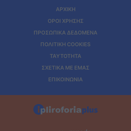
ΑΡΧΙΚΗ
ΟΡΟΙ ΧΡΗΣΗΣ
ΠΡΟΣΩΠΙΚΑ ΔΕΔΟΜΕΝΑ
ΠΟΛΙΤΙΚΗ COOKIES
ΤΑΥΤΟΤΗΤΑ
ΣΧΕΤΙΚΑ ΜΕ ΕΜΑΣ
ΕΠΙΚΟΙΝΩΝΙΑ