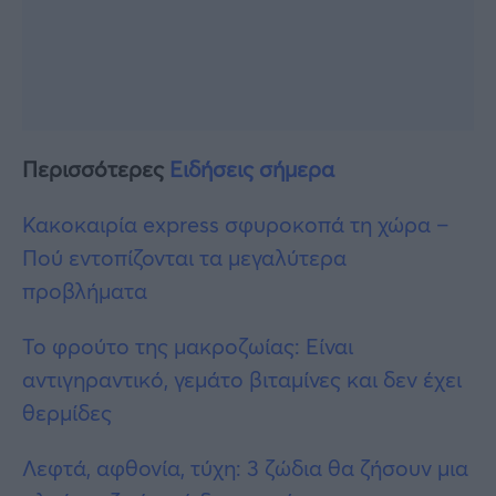
Περισσότερες
Ειδήσεις σήμερα
Κακοκαιρία express σφυροκοπά τη χώρα –
Πού εντοπίζονται τα μεγαλύτερα
προβλήματα
Το φρούτο της μακροζωίας: Είναι
αντιγηραντικό, γεμάτο βιταμίνες και δεν έχει
θερμίδες
Λεφτά, αφθονία, τύχη: 3 ζώδια θα ζήσουν μια