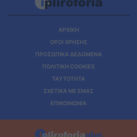
ΑΡΧΙΚΗ
ΟΡΟΙ ΧΡΗΣΗΣ
ΠΡΟΣΩΠΙΚΑ ΔΕΔΟΜΕΝΑ
ΠΟΛΙΤΙΚΗ COOKIES
ΤΑΥΤΟΤΗΤΑ
ΣΧΕΤΙΚΑ ΜΕ ΕΜΑΣ
ΕΠΙΚΟΙΝΩΝΙΑ