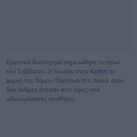
Εργατικό δυστύχημα σημειώθηκε το πρωί
του Σαββάτου 21 Ιουνίου στην
Κρήτη
σε
χωριό του δήμου Πλατανιά στα Χανιά, όταν
δύο άνδρες έπεσαν από ύψος υπό
αδιευκρίνιστες συνθήκες.