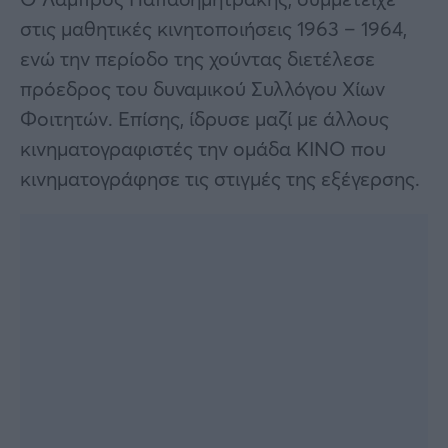
στις μαθητικές κινητοποιήσεις 1963 – 1964,
ενώ την περίοδο της χούντας διετέλεσε
πρόεδρος του δυναμικού Συλλόγου Χίων
Φοιτητών. Επίσης, ίδρυσε μαζί με άλλους
κινηματογραφιστές την ομάδα ΚΙΝΟ που
κινηματογράφησε τις στιγμές της εξέγερσης.