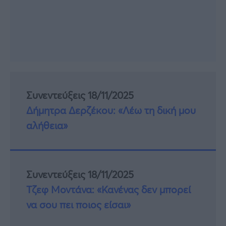
Συνεντεύξεις 18/11/2025
Δήμητρα Δερζέκου: «Λέω τη δική μου
αλήθεια»
Συνεντεύξεις 18/11/2025
Τζεφ Μοντάνα: «Κανένας δεν μπορεί
να σου πει ποιος είσαι»