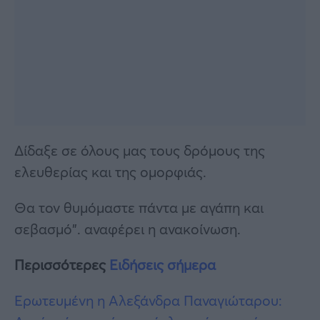
Δίδαξε σε όλους μας τους δρόμους της
ελευθερίας και της ομορφιάς.
Θα τον θυμόμαστε πάντα με αγάπη και
σεβασμό”. αναφέρει η ανακοίνωση.
Περισσότερες
Ειδήσεις σήμερα
Ερωτευμένη η Αλεξάνδρα Παναγιώταρου: