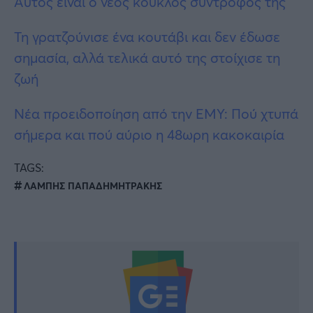
Αυτός είναι ο νέος κούκλος σύντροφός της
Τη γρατζούνισε ένα κουτάβι και δεν έδωσε
σημασία, αλλά τελικά αυτό της στοίχισε τη
ζωή
Νέα προειδοποίηση από την ΕΜΥ: Πού χτυπά
σήμερα και πού αύριο η 48ωρη κακοκαιρία
TAGS:
ΛΑΜΠΗΣ ΠΑΠΑΔΗΜΗΤΡΑΚΗΣ