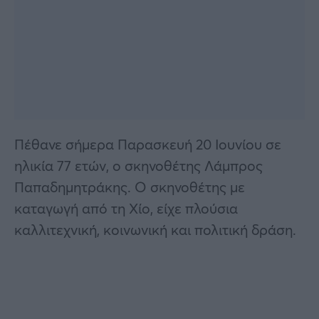
Πέθανε σήμερα Παρασκευή 20 Ιουνίου σε
ηλικία 77 ετών, ο σκηνοθέτης Λάμπρος
Παπαδημητράκης. Ο σκηνοθέτης με
καταγωγή από τη Χίο, είχε πλούσια
καλλιτεχνική, κοινωνική και πολιτική δράση.