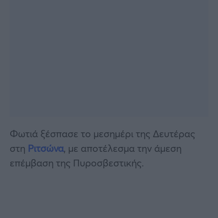
Φωτιά ξέσπασε το μεσημέρι της Δευτέρας
στη
Ριτσώνα
, με αποτέλεσμα την άμεση
επέμβαση της Πυροσβεστικής.