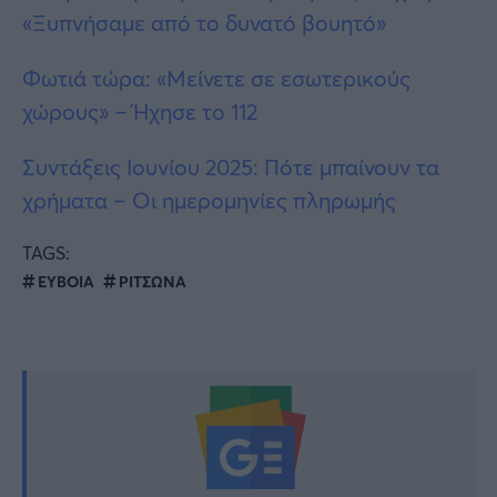
«Ξυπνήσαμε από το δυνατό βουητό»
Φωτιά τώρα: «Μείνετε σε εσωτερικούς
χώρους» – Ήχησε το 112
Συντάξεις Ιουνίου 2025: Πότε μπαίνουν τα
χρήματα – Οι ημερομηνίες πληρωμής
TAGS:
ΕΥΒΟΙΑ
ΡΙΤΣΩΝΑ