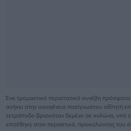
Ένα τρομακτικό περιστατικό συνέβη πρόσφατα
ανήκει στην οικογένεια πασίγνωστου αθλητή επ
τετράποδο βρισκόταν δεμένο σε κολώνα, υπό τη
επιτέθηκε στον περαστικό, προκαλώντας του 