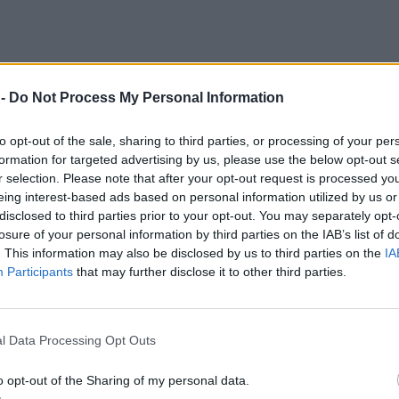
 -
Do Not Process My Personal Information
to opt-out of the sale, sharing to third parties, or processing of your per
formation for targeted advertising by us, please use the below opt-out s
r selection. Please note that after your opt-out request is processed y
eing interest-based ads based on personal information utilized by us or
disclosed to third parties prior to your opt-out. You may separately opt-
losure of your personal information by third parties on the IAB’s list of
. This information may also be disclosed by us to third parties on the
IA
Participants
that may further disclose it to other third parties.
l Data Processing Opt Outs
o opt-out of the Sharing of my personal data.