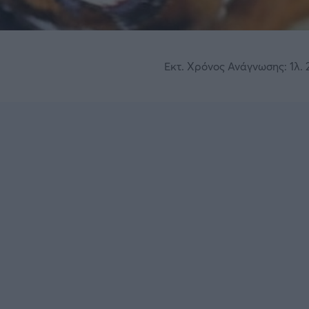
Εκτ. Χρόνος Ανάγνωσης: 1λ. 