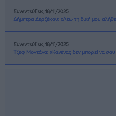
Συνεντεύξεις 18/11/2025
Δήμητρα Δερζέκου: «Λέω τη δική μου αλήθε
Συνεντεύξεις 18/11/2025
Τζεφ Μοντάνα: «Κανένας δεν μπορεί να σου 