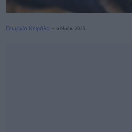
Γεωργία Κεφάλα
6 Μαΐου 2025