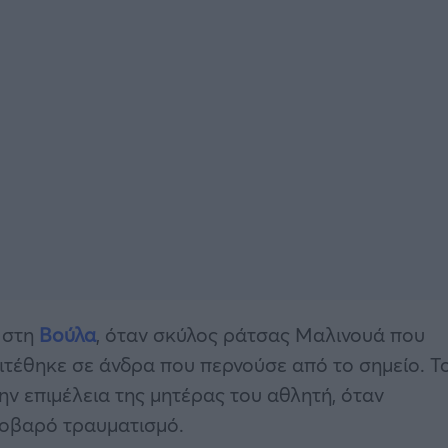
 στη
Βούλα
, όταν σκύλος ράτσας Μαλινουά που
ιτέθηκε σε άνδρα που περνούσε από το σημείο. Τ
ν επιμέλεια της μητέρας του αθλητή, όταν
σοβαρό τραυματισμό.