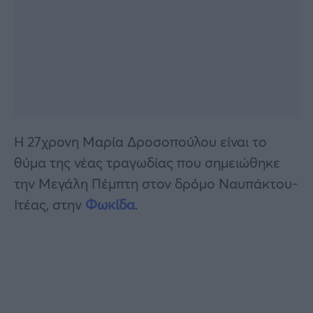
Η 27χρονη Μαρία Δροσοπούλου είναι το
θύμα της νέας τραγωδίας που σημειώθηκε
την Μεγάλη Πέμπτη στον δρόμο Ναυπάκτου-
Ιτέας, στην
Φωκίδα
.