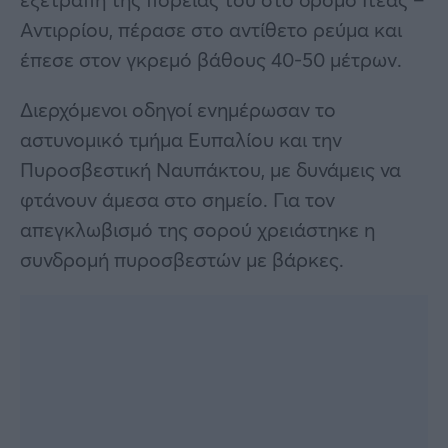
Αντιρρίου, πέρασε στο αντίθετο ρεύμα και
έπεσε στον γκρεμό βάθους 40-50 μέτρων.
Διερχόμενοι οδηγοί ενημέρωσαν το
αστυνομικό τμήμα Ευπαλίου και την
Πυροσβεστική Ναυπάκτου, με δυνάμεις να
φτάνουν άμεσα στο σημείο. Για τον
απεγκλωβισμό της σορού χρειάστηκε η
συνδρομή πυροσβεστών με βάρκες.