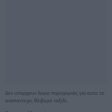
Δεν υπαρχουν λογια παρηγοριάς για αυτο το
αναπαντεχο, θλιβερό ταξιδι.