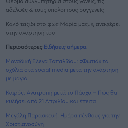
Θερμα συλλυπητήρια στους γονείς, τις
αδελφές & τους υπολοιπους συγγενείς
Καλό ταξίδι στο φως Μαρία μας..», αναφέρει
στην ανάρτησή του
Περισσότερες
Ειδήσεις σήμερα
Μοναδική Έλενα Τοπαλίδου: «Φωτιά» τα
σχόλια στα social media μετά την ανάρτηση
με μαγιό
Καιρός: Ανατροπή μετά το Πάσχα – Πώς θα
κυλήσει από 21 Απριλίου και έπειτα
Μεγάλη Παρασκευή: Ημέρα πένθους για την
Χριστιανοσύνη