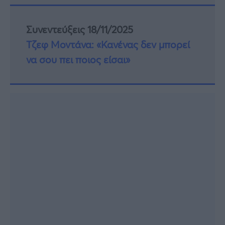
Συνεντεύξεις 18/11/2025
Τζεφ Μοντάνα: «Κανένας δεν μπορεί
να σου πει ποιος είσαι»