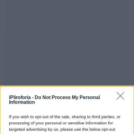
iPliroforia -
Do Not Process My Personal
Information
If you wish to opt-out of the sale, sharing to third parties, or
processing of your personal or sensitive information for
targeted advertising by us, please use the below opt-out