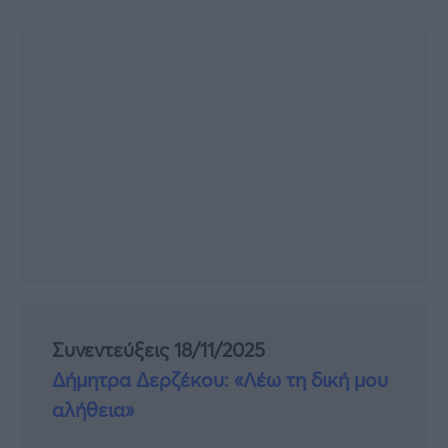
Συνεντεύξεις 18/11/2025
Δήμητρα Δερζέκου: «Λέω τη δική μου
αλήθεια»