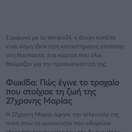
Σύμφωνα με το tempo24, η άτυχη κοπέλα
είναι κόρη ιδιοκτήτη καταστήματος εστίασης
στη Ναύπακτο, ένα κορίτσι που όλοι
θαύμαζαν για την προσωπικότητά της.
Φωκίδα: Πώς έγινε το τροχαίο
που στοίχισε τη ζωή της
27χρονης Μαρίας
Η 27χρονη Μαρία άφησε την τελευταία της
πνοή όταν το αυτοκίνητο που οδηγούσε
εξετράπη της πορείας του στο δρόμο Ιτέας –