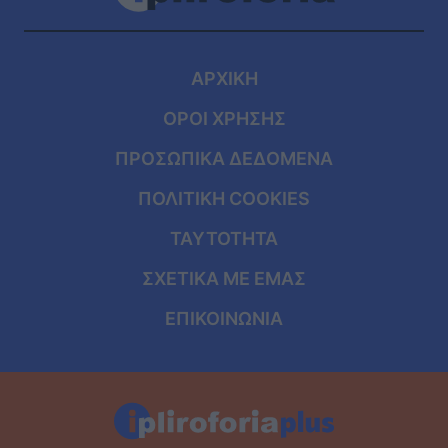
ΑΡΧΙΚΗ
ΟΡΟΙ ΧΡΗΣΗΣ
ΠΡΟΣΩΠΙΚΑ ΔΕΔΟΜΕΝΑ
ΠΟΛΙΤΙΚΗ COOKIES
ΤΑΥΤΟΤΗΤΑ
ΣΧΕΤΙΚΑ ΜΕ ΕΜΑΣ
ΕΠΙΚΟΙΝΩΝΙΑ