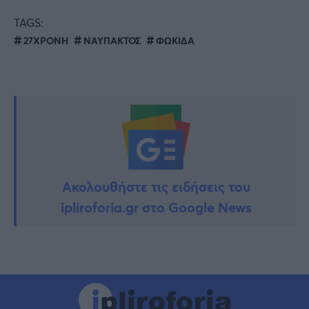
TAGS:
27ΧΡΟΝΗ
ΝΑΥΠΑΚΤΟΣ
ΦΩΚΙΔΑ
Ακολουθήστε τις ειδήσεις του
ipliroforia.gr στο Google News