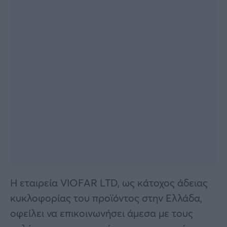
Η εταιρεία VIOFAR LTD, ως κάτοχος άδειας
κυκλοφορίας του προϊόντος στην Ελλάδα,
οφείλει να επικοινωνήσει άμεσα με τους