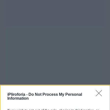
iPliroforia -
Do Not Process My Personal
Information