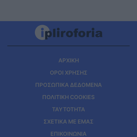
ΑΡΧΙΚΗ
ΟΡΟΙ ΧΡΗΣΗΣ
ΠΡΟΣΩΠΙΚΑ ΔΕΔΟΜΕΝΑ
ΠΟΛΙΤΙΚΗ COOKIES
ΤΑΥΤΟΤΗΤΑ
ΣΧΕΤΙΚΑ ΜΕ ΕΜΑΣ
ΕΠΙΚΟΙΝΩΝΙΑ