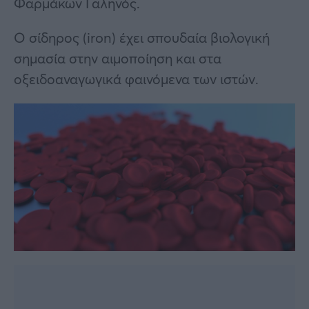
Φαρμάκων Γαληνός.
Ο σίδηρος (iron) έχει σπουδαία βιολογική
σημασία στην αιμοποίηση και στα
οξειδοαναγωγικά φαινόμενα των ιστών.