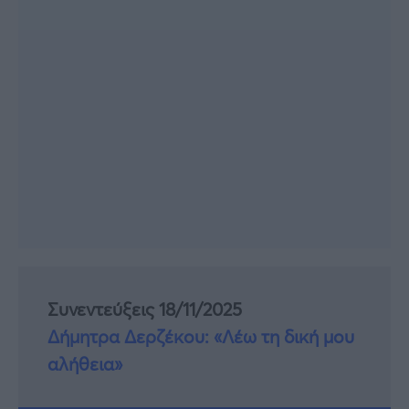
Συνεντεύξεις 18/11/2025
Δήμητρα Δερζέκου: «Λέω τη δική μου
αλήθεια»