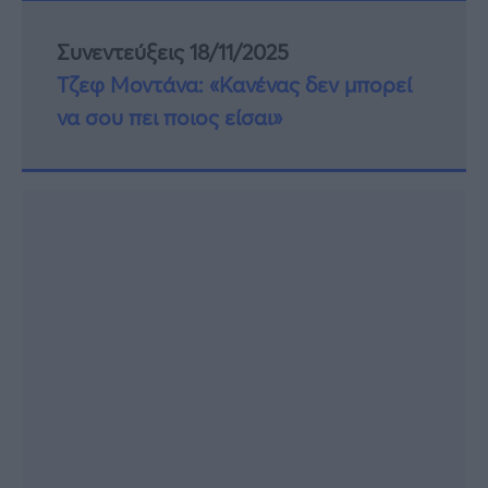
Συνεντεύξεις 18/11/2025
Τζεφ Μοντάνα: «Κανένας δεν μπορεί
να σου πει ποιος είσαι»