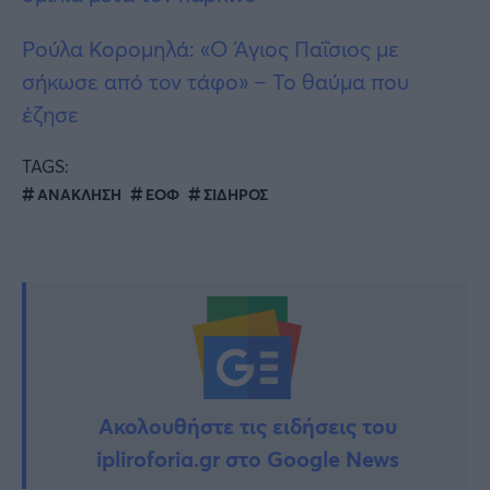
Ρούλα Κορομηλά: «Ο Άγιος Παΐσιος με
σήκωσε από τον τάφο» – Το θαύμα που
έζησε
TAGS:
ΑΝΑΚΛΗΣΗ
ΕΟΦ
ΣΙΔΗΡΟΣ
Ακολουθήστε τις ειδήσεις του
ipliroforia.gr στο Google News