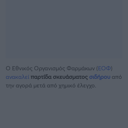
Ο Εθνικός Οργανισμός Φαρμάκων (
ΕΟΦ
)
ανακαλεί
παρτίδα σκευάσματος
σιδήρου
από
την αγορά μετά από χημικό έλεγχο.