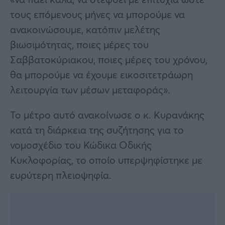
τους επόμενους μήνες να μπορούμε να
ανακοινώσουμε, κατόπιν μελέτης
βιωσιμότητας, ποιες μέρες του
Σαββατοκύριακου, ποιες μέρες του χρόνου,
θα μπορούμε να έχουμε εικοσιτετράωρη
λειτουργία των μέσων μεταφοράς».
Το μέτρο αυτό ανακοίνωσε ο κ. Κυρανάκης
κατά τη διάρκεια της συζήτησης για το
νομοσχέδιο του Κώδικα Οδικής
Κυκλοφορίας, το οποίο υπερψηφίστηκε με
ευρύτερη πλειοψηφία.