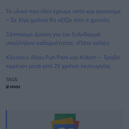
Το υλικό που όλοι έχουμε σπίτι και αγνοούμε
– Σε λίγα χρόνια θα αξίζει όσο ο χρυσός
Ξέσπασμα Δούση για τον ξυλοδαρμό
υπαλλήλου καθαριότητας: «Πάτε καλά;»
Κλείνουν Allou Fun Park και Kidom – Τραβά
«φρένο» μετά από 23 χρόνια λειτουργίας
TAGS:
ΜΜΜ