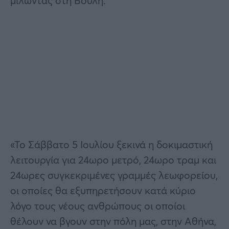
μιλώντας στη Βουλή.
«Το Σάββατο 5 Ιουλίου ξεκινά η δοκιμαστική
λειτουργία για 24ωρο μετρό, 24ωρο τραμ και
24ωρες συγκεκριμένες γραμμές λεωφορείου,
οι οποίες θα εξυπηρετήσουν κατά κύριο
λόγο τους νέους ανθρώπους οι οποίοι
θέλουν να βγουν στην πόλη μας, στην Αθήνα,