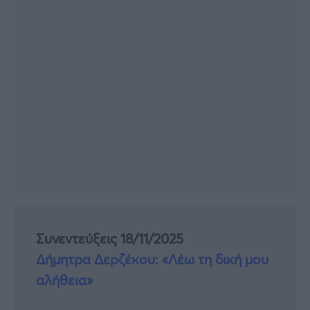
Συνεντεύξεις 18/11/2025
Δήμητρα Δερζέκου: «Λέω τη δική μου
αλήθεια»