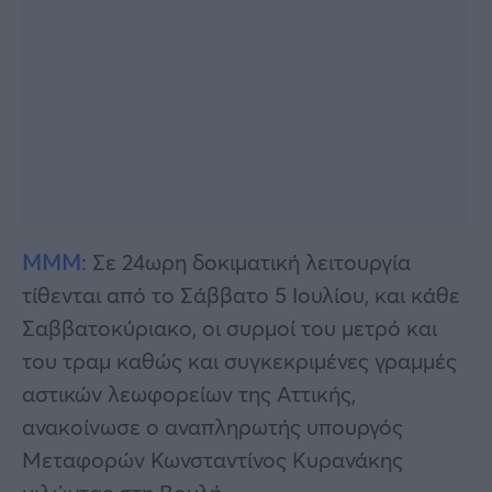
ΜΜΜ
: Σε 24ωρη δοκιματική λειτουργία
τίθενται από το Σάββατο 5 Ιουλίου, και κάθε
Σαββατοκύριακο, οι συρμοί του μετρό και
του τραμ καθώς και συγκεκριμένες γραμμές
αστικών λεωφορείων της Αττικής,
ανακοίνωσε ο αναπληρωτής υπουργός
Μεταφορών Κωνσταντίνος Κυρανάκης