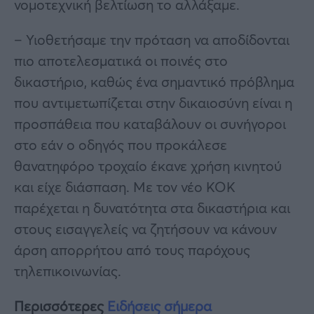
νομοτεχνική βελτίωση το αλλάξαμε.
– Υιοθετήσαμε την πρόταση να αποδίδονται
πιο αποτελεσματικά οι ποινές στο
δικαστήριο, καθώς ένα σημαντικό πρόβλημα
που αντιμετωπίζεται στην δικαιοσύνη είναι η
προσπάθεια που καταβάλουν οι συνήγοροι
στο εάν ο οδηγός που προκάλεσε
θανατηφόρο τροχαίο έκανε χρήση κινητού
και είχε διάσπαση. Με τον νέο ΚΟΚ
παρέχεται η δυνατότητα στα δικαστήρια και
στους εισαγγελείς να ζητήσουν να κάνουν
άρση απορρήτου από τους παρόχους
τηλεπικοινωνίας.
Περισσότερες
Ειδήσεις σήμερα