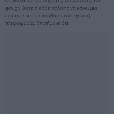
ψηφιακό βοηθό τεχνητής νοημοσύνης του
gov.gr, ώστε ο κάθε πολίτης να κάνει μια
ερώτηση και να λαμβάνει την σχετική
πληροφορία. Επισήμανε ότι: