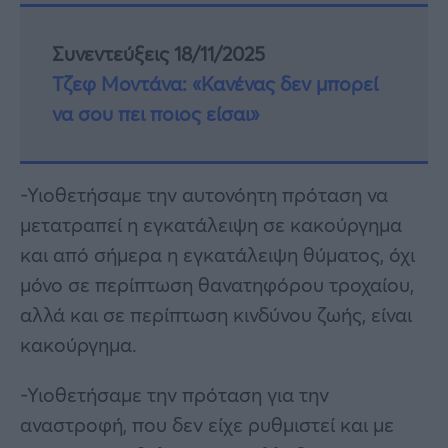
Συνεντεύξεις 18/11/2025
Τζεφ Μοντάνα: «Κανένας δεν μπορεί
να σου πει ποιος είσαι»
-Υιοθετήσαμε την αυτονόητη πρόταση να
μετατραπεί η εγκατάλειψη σε κακούργημα
και από σήμερα η εγκατάλειψη θύματος, όχι
μόνο σε περίπτωση θανατηφόρου τροχαίου,
αλλά και σε περίπτωση κινδύνου ζωής, είναι
κακούργημα.
-Υιοθετήσαμε την πρόταση για την
αναστροφή, που δεν είχε ρυθμιστεί και με