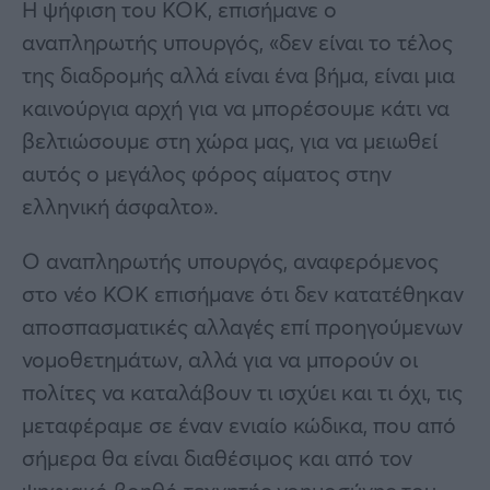
Η ψήφιση του ΚΟΚ, επισήμανε ο
αναπληρωτής υπουργός, «δεν είναι το τέλος
της διαδρομής αλλά είναι ένα βήμα, είναι μια
καινούργια αρχή για να μπορέσουμε κάτι να
βελτιώσουμε στη χώρα μας, για να μειωθεί
αυτός ο μεγάλος φόρος αίματος στην
ελληνική άσφαλτο».
Ο αναπληρωτής υπουργός, αναφερόμενος
στο νέο ΚΟΚ επισήμανε ότι δεν κατατέθηκαν
αποσπασματικές αλλαγές επί προηγούμενων
νομοθετημάτων, αλλά για να μπορούν οι
πολίτες να καταλάβουν τι ισχύει και τι όχι, τις
μεταφέραμε σε έναν ενιαίο κώδικα, που από
σήμερα θα είναι διαθέσιμος και από τον