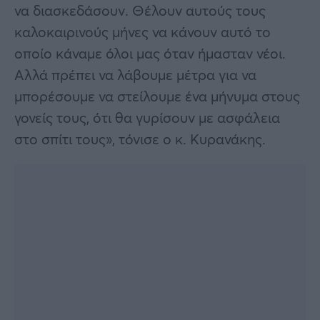
να διασκεδάσουν. Θέλουν αυτούς τους
καλοκαιρινούς μήνες να κάνουν αυτό το
οποίο κάναμε όλοι μας όταν ήμασταν νέοι.
Αλλά πρέπει να λάβουμε μέτρα για να
μπορέσουμε να στείλουμε ένα μήνυμα στους
γονείς τους, ότι θα γυρίσουν με ασφάλεια
στο σπίτι τους», τόνισε ο κ. Κυρανάκης.