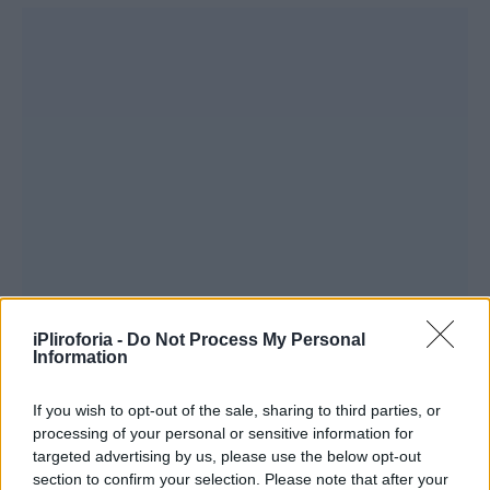
iPliroforia -
Do Not Process My Personal
Information
If you wish to opt-out of the sale, sharing to third parties, or
processing of your personal or sensitive information for
targeted advertising by us, please use the below opt-out
section to confirm your selection. Please note that after your