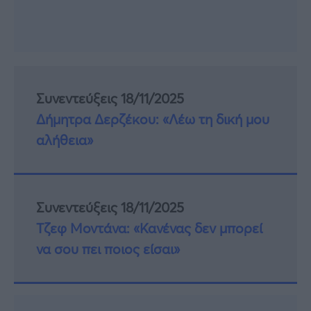
Συνεντεύξεις 18/11/2025
Δήμητρα Δερζέκου: «Λέω τη δική μου
αλήθεια»
Συνεντεύξεις 18/11/2025
Τζεφ Μοντάνα: «Κανένας δεν μπορεί
να σου πει ποιος είσαι»