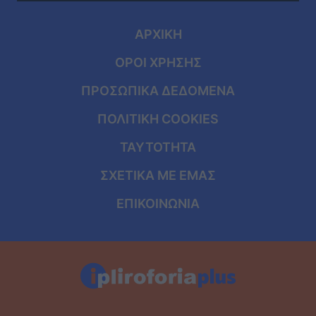
ΑΡΧΙΚΗ
ΟΡΟΙ ΧΡΗΣΗΣ
ΠΡΟΣΩΠΙΚΑ ΔΕΔΟΜΕΝΑ
ΠΟΛΙΤΙΚΗ COOKIES
ΤΑΥΤΟΤΗΤΑ
ΣΧΕΤΙΚΑ ΜΕ ΕΜΑΣ
ΕΠΙΚΟΙΝΩΝΙΑ