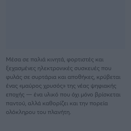
Μέσα σε παλιά κινητά, φορτιστές και
ξεχασμένες ηλεκτρονικές συσκευές που
φυλάς σε συρτάρια και αποθήκες, κρύβεται
ένας «μαύρος χρυσός» της νέας ψηφιακής
εποχής — ένα υλικό που όχι μόνο βρίσκεται
παντού, αλλά καθορίζει και την πορεία
ολόκληρου του πλανήτη.