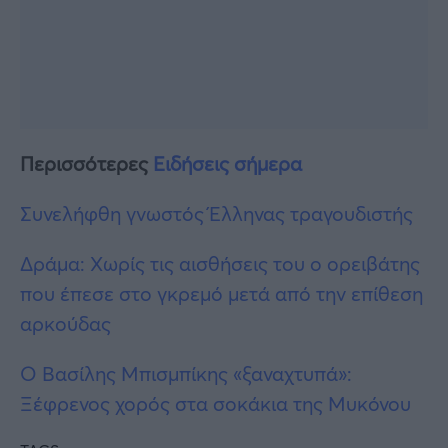
Περισσότερες
Ειδήσεις σήμερα
Συνελήφθη γνωστός Έλληνας τραγουδιστής
Δράμα: Χωρίς τις αισθήσεις του ο ορειβάτης
που έπεσε στο γκρεμό μετά από την επίθεση
αρκούδας
Ο Βασίλης Μπισμπίκης «ξαναχτυπά»:
Ξέφρενος χορός στα σοκάκια της Μυκόνου