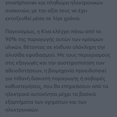
smartphones και πληθώρα ηλεκτρονικών
συσκευών, με την αξία τους να έχει
εκτοξευθεί μέσα σε λίγα χρόνια.
Παγκοσμίως, η Κίνα ελέγχει πάνω από το
90% της παραγωγής αυτών των κρίσιμων
υλικών, θέτοντας σε κίνδυνο ολόκληρη την
αλυσίδα εφοδιασμού. Με τους περιορισμούς
στις εξαγωγές και την αυστηροποίηση των
αδειοδοτήσεων, η βιομηχανία προειδοποιεί
για πιθανή διακοπή παραγωγής ή σοβαρές
καθυστερήσεις, που θα επηρεάσουν από τα
ηλεκτρικά αυτοκίνητα μέχρι τα βασικά
εξαρτήματα των οχημάτων και των
ηλεκτρονικών.