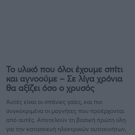
Το υλικό που όλοι έχουμε σπίτι
και αγνοούμε – Σε λίγα χρόνια
θα αξίζει όσο ο χρυσός
Αυτές είναι οι σπάνιες γαίες, και πιο
συγκεκριμένα οι μαγνήτες που προέρχονται
από αυτές. Αποτελούν τη βασική πρώτη ύλη
για την κατασκευή ηλεκτρικών αυτοκινήτων,