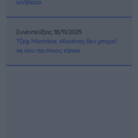
αλήθεια»
Συνεντεύξεις 18/11/2025
Τζεφ Μοντάνα: «Κανένας δεν μπορεί
να σου πει ποιος είσαι»