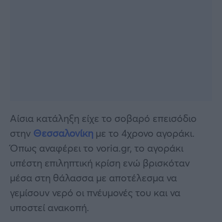
Αίσια κατάληξη είχε το σοβαρό επεισόδιο
στην
Θεσσαλονίκη
με το 4χρονο αγοράκι.
Όπως αναφέρει το voria.gr, το αγοράκι
υπέστη επιληπτική κρίση ενώ βρισκόταν
μέσα στη θάλασσα με αποτέλεσμα να
γεμίσουν νερό οι πνέυμονές του και να
υποστεί ανακοπή.