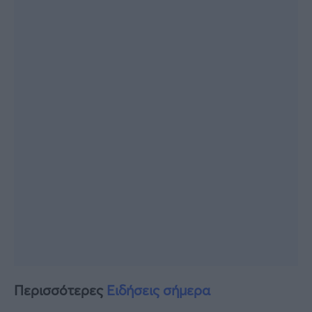
Περισσότερες
Ειδήσεις σήμερα