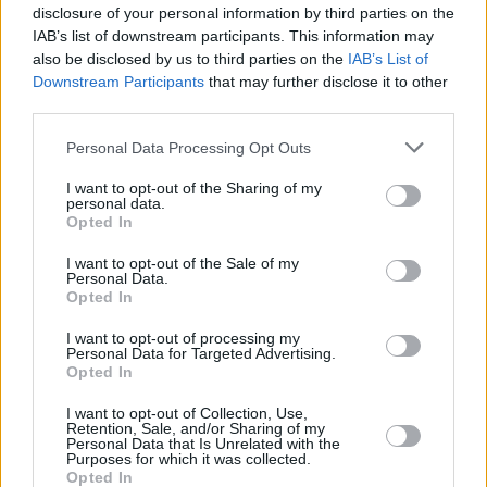
disclosure of your personal information by third parties on the
IAB’s list of downstream participants. This information may
also be disclosed by us to third parties on the
IAB’s List of
Downstream Participants
that may further disclose it to other
third parties.
Personal Data Processing Opt Outs
I want to opt-out of the Sharing of my
personal data.
Opted In
I want to opt-out of the Sale of my
Personal Data.
Opted In
I want to opt-out of processing my
Personal Data for Targeted Advertising.
Opted In
I want to opt-out of Collection, Use,
Retention, Sale, and/or Sharing of my
Personal Data that Is Unrelated with the
Purposes for which it was collected.
Opted In