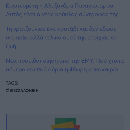
Ερωτευμένη η Αλεξάνδρα Παναγιώταρου:
Αυτός είναι ο νέος κούκλος σύντροφός της
Τη γρατζούνισε ένα κουτάβι και δεν έδωσε
σημασία, αλλά τελικά αυτό της στοίχισε τη
ζωή
Νέα προειδοποίηση από την ΕΜΥ: Πού χτυπά
σήμερα και πού αύριο η 48ωρη κακοκαιρία
TAGS:
ΘΕΣΣΑΛΟΝΙΚΗ