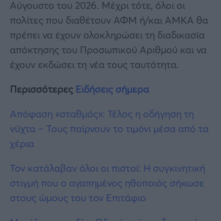
Αύγουστο του 2026. Μέχρι τότε, όλοι οι
πολίτες που διαθέτουν ΑΦΜ ή/και ΑΜΚΑ θα
πρέπει να έχουν ολοκληρώσει τη διαδικασία
απόκτησης του Προσωπικού Αριθμού και να
έχουν εκδώσει τη νέα τους ταυτότητα.
Περισσότερες
Ειδήσεις σήμερα
Απόφαση «σταθμός»: Τέλος η οδήγηση τη
νύχτα – Τους παίρνουν το τιμόνι μέσα από τα
χέρια
Τον κατάλαβαν όλοι οι πιστοί: Η συγκινητική
στιγμή που o αγαπημένος ηθοποιός σήκωσε
στους ώμους του τον Επιτάφιο