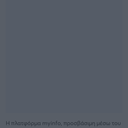
Η πλατφόρμα myinfo, προσβάσιμη μέσω του