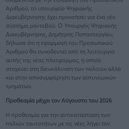
Αριθμού, το υπουργείο Ψηφιακής
Διακυβέρνησης έχει προνοήσει για ένα νέο
σύστημα ραντεβού. Ο Υπουργός Ψηφιακής
Διακυβέρνησης, Δημήτρης Παπαστεργίου,
δήλωσε ότι η εφαρμογή του Προσωπικού
Αριθμού θα συνοδευτεί από τη λειτουργία
αυτής της νέας πλατφόρμας, η οποία
στοχεύει στη διευκόλυνση των πολιτών αλλά
και στην αποσυμφόρηση των αστυνομικών
τμημάτων.
Προθεσμία μέχρι τον Αύγουστο του 2026
Η προθεσμία για την αντικατάσταση των
παλιών ταυτοτήτων με τις νέες λήγει τον