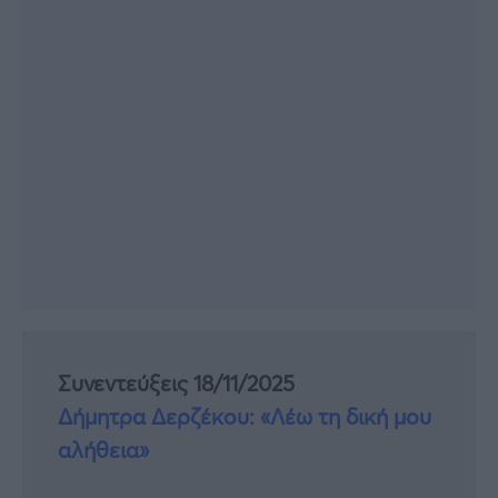
Συνεντεύξεις 18/11/2025
Δήμητρα Δερζέκου: «Λέω τη δική μου
αλήθεια»