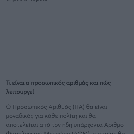
Τι είναι ο προσωπικός αριθμός και πώς
λειτουργεί
Ο Προσωπικός Αριθμός (ΠΑ) θα είναι
μοναδικός για κάθε πολίτη και θα
αποτελείται από τον ήδη υπάρχοντα Αριθμό
Φορολογικού Μητρώου (ΑΦΜ), ο οποίος θα