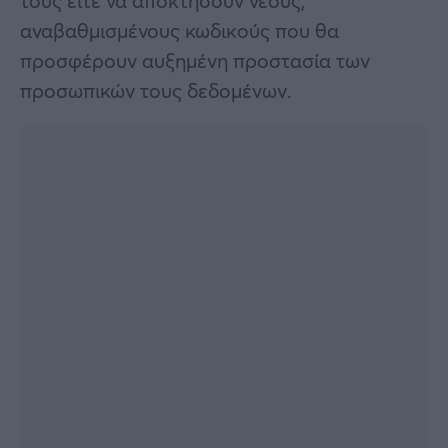
τους είτε να αποκτήσουν νέους,
αναβαθμισμένους κωδικούς που θα
προσφέρουν αυξημένη προστασία των
προσωπικών τους δεδομένων.