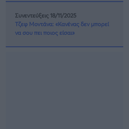
Συνεντεύξεις 18/11/2025
Τζεφ Μοντάνα: «Κανένας δεν μπορεί
να σου πει ποιος είσαι»