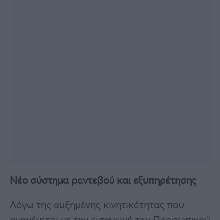
Νέο σύστημα ραντεβού και εξυπηρέτησης
Λόγω της αυξημένης κινητικότητας που
αναμένεται με την εισαγωγή του Προσωπικού