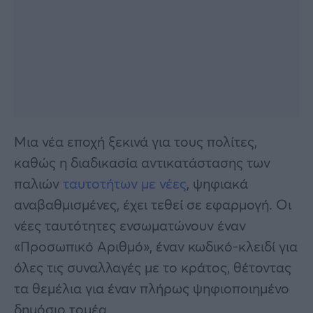
Μια νέα εποχή ξεκινά για τους πολίτες,
καθώς η διαδικασία αντικατάστασης των
παλιών
ταυτοτήτων με νέες
, ψηφιακά
αναβαθμισμένες, έχει τεθεί σε εφαρμογή. Οι
νέες ταυτότητες ενσωματώνουν έναν
«Προσωπικό Αριθμό», έναν κωδικό-κλειδί για
όλες τις συναλλαγές με το κράτος, θέτοντας
τα θεμέλια για έναν πλήρως ψηφιοποιημένο
δημόσιο τομέα.