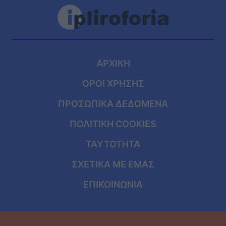
ΑΡΧΙΚΗ
ΟΡΟΙ ΧΡΗΣΗΣ
ΠΡΟΣΩΠΙΚΑ ΔΕΔΟΜΕΝΑ
ΠΟΛΙΤΙΚΗ COOKIES
ΤΑΥΤΟΤΗΤΑ
ΣΧΕΤΙΚΑ ΜΕ ΕΜΑΣ
ΕΠΙΚΟΙΝΩΝΙΑ