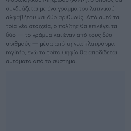
συνδυάζεται με ένα γράμμα του λατινικού
αλφαβήτου και δύο αριθμούς. Από αυτά τα
τρία νέα στοιχεία, ο πολίτης θα επιλέγει τα
δύο — το γράμμα και έναν από τους δύο
αριθμούς — μέσα από τη νέα πλατφόρμα
myinfo, ενώ το τρίτο ψηφίο θα αποδίδεται
αυτόματα από το σύστημα.