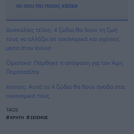
να σου πει ποιος είσαι»
Δυσκολίες τέλος: 4 ζώδια θα δουν τη ζωή
τους να αλλάζει σε οικονομικά και σχέσεις
μέσα στον Ιούνιο
Οριστικό: Πάρθηκε η απόφαση για τον Άρη
Πορτοσάλτε
Ιούνιος: Αυτά τα 4 ζώδια θα δουν άνοδο στα
οικονομικά τους
TAGS:
ΚΡΗΤΗ
ΣΕΙΣΜΟΣ