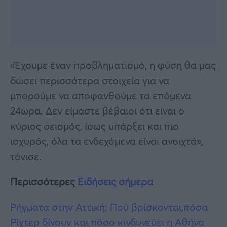
«Έχουμε έναν προβληματισμό, η φύση θα μας
δώσει περισσότερα στοιχεία για να
μπορούμε να αποφανθούμε τα επόμενα
24ωρα. Δεν είμαστε βέβαιοι ότι είναι ο
κύριος σεισμός, ίσως υπάρξει και πιο
ισχυρός, όλα τα ενδεχόμενα είναι ανοιχτά»,
τόνισε.
Περισσότερες
Ειδήσεις σήμερα
Ρήγματα στην Αττική: Πού βρίσκονται,πόσα
Ρίχτερ δίνουν και πόσο κινδυνεύει η Αθήνα