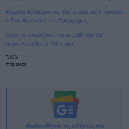
Καιρός: Αλλάζουν τα πάντα από τις 5 Ιουνίου
– Πού θα φτάσει ο υδράργυρος
Λίγοι το γνωρίζουν: Ποιοι μαθητές θα
πάρουν επίδομα 350 ευρώ
TAGS:
ΣΕΙΣΜΟΣ
Ακολουθήστε τις ειδήσεις του