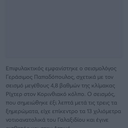
Επιφυλακτικός εμφανίστηκε ο σεισμολόγος
Γεράσιμος Παπαδόπουλος, σχετικά με τον
σεισμό μεγέθους 4,8 βαθμών της κλίμακας
Ρίχτερ στον Κορινθιακό κόλπο. Ο σεισμός,
που σημειώθηκε έξι λεπτά μετά τις τρεις τα
ξημερώματα, είχε επίκεντρο τα 13 χιλιόμετρα
νοτιοανατολικά του Γαλαξιδίου και έγινε