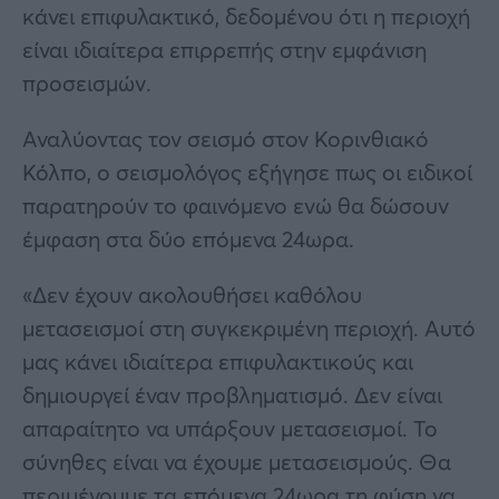
κάνει επιφυλακτικό, δεδομένου ότι η περιοχή
είναι ιδιαίτερα επιρρεπής στην εμφάνιση
προσεισμών.
Αναλύοντας τον σεισμό στον Κορινθιακό
Κόλπο, ο σεισμολόγος εξήγησε πως οι ειδικοί
παρατηρούν το φαινόμενο ενώ θα δώσουν
έμφαση στα δύο επόμενα 24ωρα.
«Δεν έχουν ακολουθήσει καθόλου
μετασεισμοί στη συγκεκριμένη περιοχή. Αυτό
μας κάνει ιδιαίτερα επιφυλακτικούς και
δημιουργεί έναν προβληματισμό. Δεν είναι
απαραίτητο να υπάρξουν μετασεισμοί. Το
σύνηθες είναι να έχουμε μετασεισμούς. Θα
περιμένουμε τα επόμενα 24ωρα τη φύση να