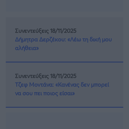
Συνεντεύξεις 18/11/2025
Δήμητρα Δερζέκου: «Λέω τη δική μου
αλήθεια»
Συνεντεύξεις 18/11/2025
Τζεφ Μοντάνα: «Κανένας δεν μπορεί
να σου πει ποιος είσαι»