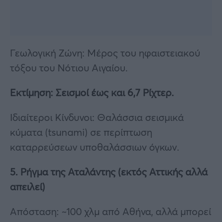
Γεωλογική Ζώνη: Μέρος του ηφαιστειακού
τόξου του Νότιου Αιγαίου.
Εκτίμηση: Σεισμοί έως και 6,7 Ρίχτερ.
Ιδιαίτεροι Κίνδυνοι: Θαλάσσια σεισμικά
κύματα (tsunami) σε περίπτωση
καταρρεύσεων υποθαλάσσιων όγκων.
5. Ρήγμα της Αταλάντης (εκτός Αττικής αλλά
απειλεί)
Απόσταση: ~100 χλμ από Αθήνα, αλλά μπορεί