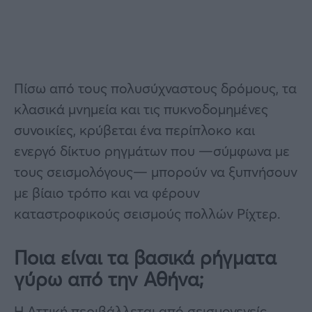
Πίσω από τους πολυσύχναστους δρόμους, τα
κλασικά μνημεία και τις πυκνοδομημένες
συνοικίες, κρύβεται ένα περίπλοκο και
ενεργό δίκτυο ρηγμάτων που —σύμφωνα με
τους σεισμολόγους— μπορούν να ξυπνήσουν
με βίαιο τρόπο και να φέρουν
καταστροφικούς σεισμούς πολλών Ρίχτερ.
Ποια είναι τα βασικά ρήγματα
γύρω από την Αθήνα;
Η Αττική περιβάλλεται από σεισμογενείς