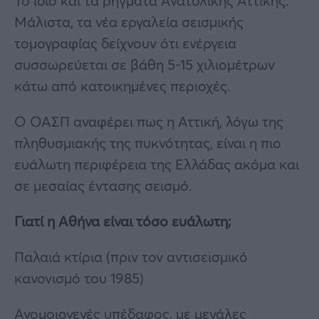
Το ίδιο και τα ρήγματα Ανατολικής Αττικής.
Μάλιστα, τα νέα εργαλεία σεισμικής
τομογραφίας δείχνουν ότι ενέργεια
συσσωρεύεται σε βάθη 5-15 χιλιομέτρων
κάτω από κατοικημένες περιοχές.
Ο ΟΑΣΠ αναφέρει πως η Αττική, λόγω της
πληθυσμιακής της πυκνότητας, είναι η πιο
ευάλωτη περιφέρεια της Ελλάδας ακόμα και
σε μεσαίας έντασης σεισμό.
Γιατί η Αθήνα είναι τόσο ευάλωτη;
Παλαιά κτίρια (πριν τον αντισεισμικό
κανονισμό του 1985)
Ανομοιογενές υπέδαφος, με μεγάλες