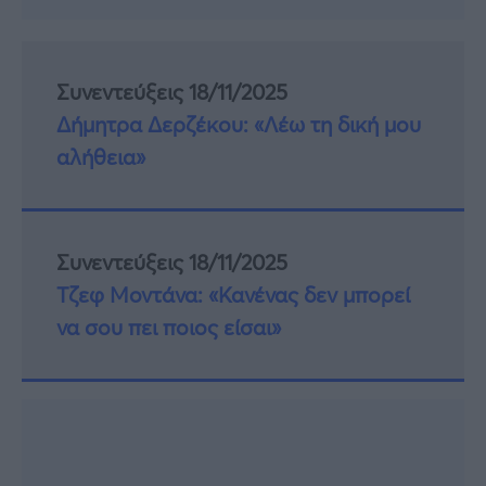
Συνεντεύξεις 18/11/2025
Δήμητρα Δερζέκου: «Λέω τη δική μου
αλήθεια»
Συνεντεύξεις 18/11/2025
Τζεφ Μοντάνα: «Κανένας δεν μπορεί
να σου πει ποιος είσαι»