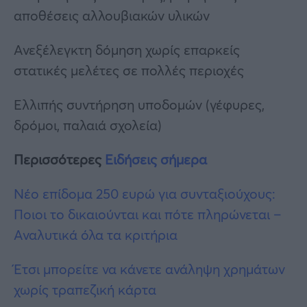
αποθέσεις αλλουβιακών υλικών
Ανεξέλεγκτη δόμηση χωρίς επαρκείς
στατικές μελέτες σε πολλές περιοχές
Ελλιπής συντήρηση υποδομών (γέφυρες,
δρόμοι, παλαιά σχολεία)
Περισσότερες
Ειδήσεις σήμερα
Νέο επίδομα 250 ευρώ για συνταξιούχους:
Ποιοι το δικαιούνται και πότε πληρώνεται –
Αναλυτικά όλα τα κριτήρια
Έτσι μπορείτε να κάνετε ανάληψη χρημάτων
χωρίς τραπεζική κάρτα