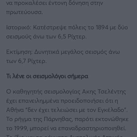
να προκαλέσει έντονη δόνηση στην
πρωτεύουσα.
Ιστορικό: Κατέστρεψε πόλεις το 1894 με δύο
σεισμούς άνω των 6,5 Ρίχτερ.
Εκτίμηση: Δυνητικά μεγάλος σεισμός άνω
των 6,7 Ρίχτερ.
Τι λένε οι σεισμολόγοι σήμερα
Ο καθηγητής σεισμολογίας Ακης Τσελέντης
έχει επανειλημμένα προειδοποιήσει ότι η
Αθήνα “δεν έχει τελειώσει με τον Εγκέλαδο”.
Το ρήγμα της Πάρνηθας, παρότι εκτονώθηκε
το 1999, μπορεί να επαναδραστηριοποιηθεί.