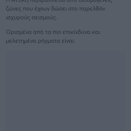
ζώνες που έχουν δώσει στο παρελθόν
ισχυρούς σεισμούς.
Ορισμένα από τα πιο επικίνδυνα και
μελετημένα ρήγματα είναι: