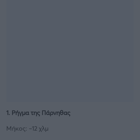
1. Ρήγμα της Πάρνηθας
Μήκος: ~12 χλμ