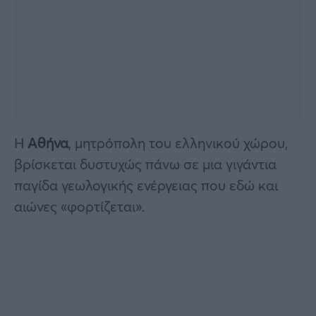
Η
Αθήνα
, μητρόπολη του ελληνικού χώρου,
βρίσκεται δυστυχώς πάνω σε μια γιγάντια
παγίδα γεωλογικής ενέργειας που εδώ και
αιώνες «φορτίζεται».