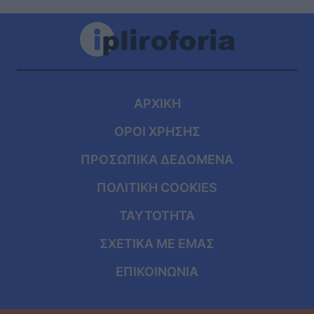
ΑΡΧΙΚΗ
ΟΡΟΙ ΧΡΗΣΗΣ
ΠΡΟΣΩΠΙΚΑ ΔΕΔΟΜΕΝΑ
ΠΟΛΙΤΙΚΗ COOKIES
ΤΑΥΤΟΤΗΤΑ
ΣΧΕΤΙΚΑ ΜΕ ΕΜΑΣ
ΕΠΙΚΟΙΝΩΝΙΑ