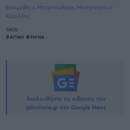
Εκοιμήθη ο Μητροπολίτης Μοσχονησίων
Κύριλλος
TAGS:
ΑΤΤΙΚΗ
ΡΗΓΜΑ
Ακολουθήστε τις ειδήσεις του
ipliroforia.gr στο Google News