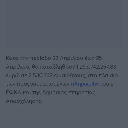
Κατά την περίοδο 22 Απριλίου έως 25
Απριλίου, θα καταβληθούν 1.253.742.257,83
ευρώ σε 2.530.742 δικαιούχους, στο πλαίσιο
των προγραμματισμένων
πληρωμών
του e-
ΕΦΚΑ και της Δημόσιας Υπηρεσίας
Απασχόλησης.