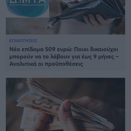
ΕΠΙΔΟΤΗΣΕΙΣ
Νέο επίδομα 509 ευρώ: Ποιοι δικαιούχοι
μπορούν να το λάβουν για έως 9 μήνες –
Αναλυτικά οι προϋποθέσεις