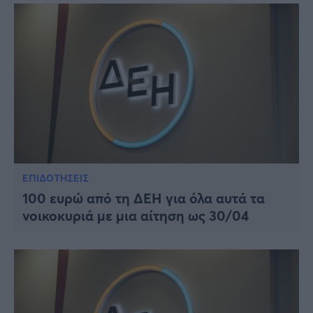
ΕΠΙΔΟΤΗΣΕΙΣ
100 ευρώ από τη ΔΕΗ για όλα αυτά τα
νοικοκυριά με μια αίτηση ως 30/04