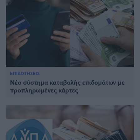
ΕΠΙΔΟΤΗΣΕΙΣ
Νέο σύστημα καταβολής επιδομάτων με
προπληρωμένες κάρτες