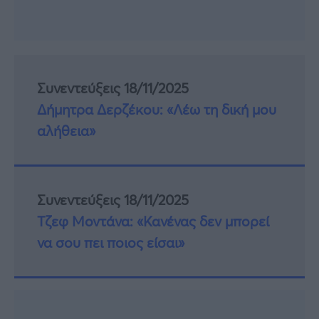
Συνεντεύξεις 18/11/2025
Δήμητρα Δερζέκου: «Λέω τη δική μου
αλήθεια»
Συνεντεύξεις 18/11/2025
Τζεφ Μοντάνα: «Κανένας δεν μπορεί
να σου πει ποιος είσαι»