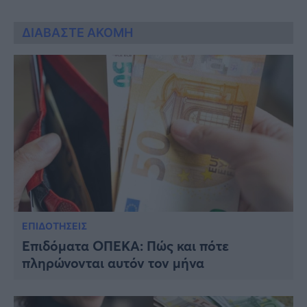
ΔΙΑΒΑΣΤΕ ΑΚΟΜΗ
ΕΠΙΔΟΤΗΣΕΙΣ
Επιδόματα ΟΠΕΚΑ: Πώς και πότε
πληρώνονται αυτόν τον μήνα