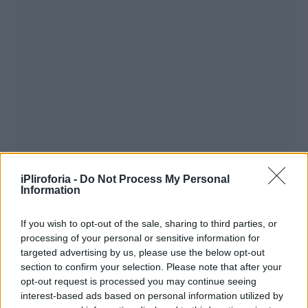
iPliroforia -
Do Not Process My Personal
Information
If you wish to opt-out of the sale, sharing to third parties, or
processing of your personal or sensitive information for
targeted advertising by us, please use the below opt-out
section to confirm your selection. Please note that after your
opt-out request is processed you may continue seeing
interest-based ads based on personal information utilized by