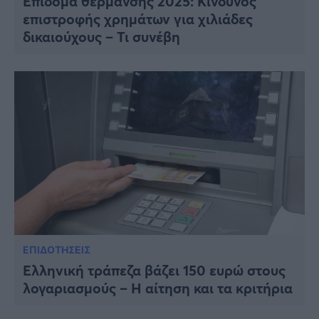
Επίδομα θέρμανσης 2025: Κίνδυνος
επιστροφής χρημάτων για χιλιάδες
δικαιούχους – Τι συνέβη
ΕΠΙΔΟΤΗΣΕΙΣ
Ελληνική τράπεζα βάζει 150 ευρώ στους
λογαριασμούς – Η αίτηση και τα κριτήρια