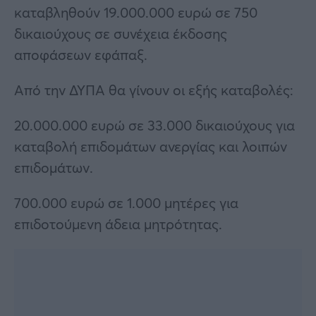
καταβληθούν 19.000.000 ευρώ σε 750
δικαιούχους σε συνέχεια έκδοσης
αποφάσεων εφάπαξ.
Από την ΔΥΠΑ θα γίνουν οι εξής καταβολές:
20.000.000 ευρώ σε 33.000 δικαιούχους για
καταβολή επιδομάτων ανεργίας και λοιπών
επιδομάτων.
700.000 ευρώ σε 1.000 μητέρες για
επιδοτούμενη άδεια μητρότητας.