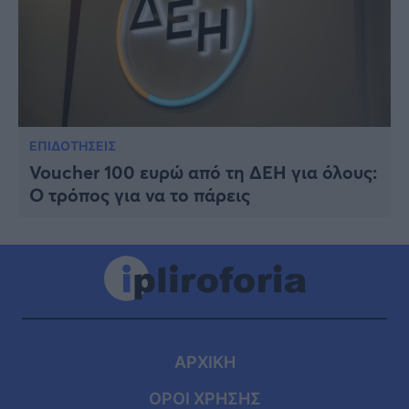
ΕΠΙΔΟΤΗΣΕΙΣ
Voucher 100 ευρώ από τη ΔΕΗ για όλους:
Ο τρόπος για να το πάρεις
ΑΡΧΙΚΗ
ΟΡΟΙ ΧΡΗΣΗΣ