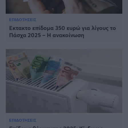
ΕΠΙΔΟΤΗΣΕΙΣ
Έκτακτο επίδομα 350 ευρώ για λίγους το
Πάσχα 2025 – Η ανακοίνωση
ΕΠΙΔΟΤΗΣΕΙΣ