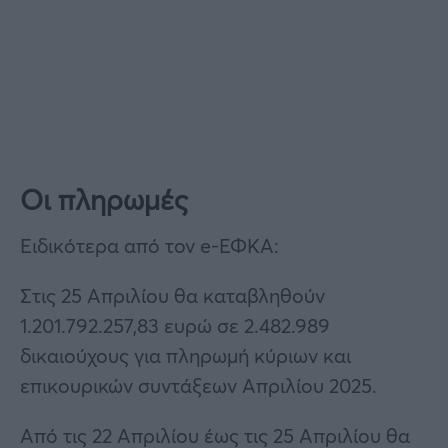
Οι πληρωμές
Ειδικότερα από τον e-ΕΦΚΑ:
Στις 25 Απριλίου θα καταβληθούν
1.201.792.257,83 ευρώ σε 2.482.989
δικαιούχους για πληρωμή κύριων και
επικουρικών συντάξεων Απριλίου 2025.
Από τις 22 Απριλίου έως τις 25 Απριλίου θα