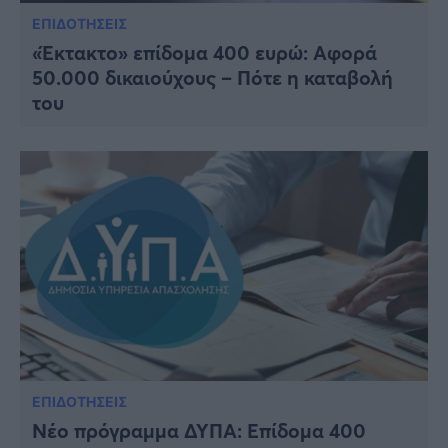
ΕΠΙΔΟΤΗΣΕΙΣ
«Έκτακτο» επίδομα 400 ευρώ: Αφορά
50.000 δικαιούχους – Πότε η καταβολή
του
ΕΠΙΔΟΤΗΣΕΙΣ
Νέο πρόγραμμα ΔΥΠΑ: Επίδομα 400