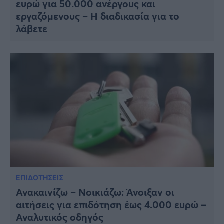
ευρώ για 50.000 ανέργους και
εργαζόμενους – Η διαδικασία για το
λάβετε
ΕΠΙΔΟΤΗΣΕΙΣ
Ανακαινίζω – Νοικιάζω: Άνοιξαν οι
αιτήσεις για επιδότηση έως 4.000 ευρώ –
Αναλυτικός οδηγός