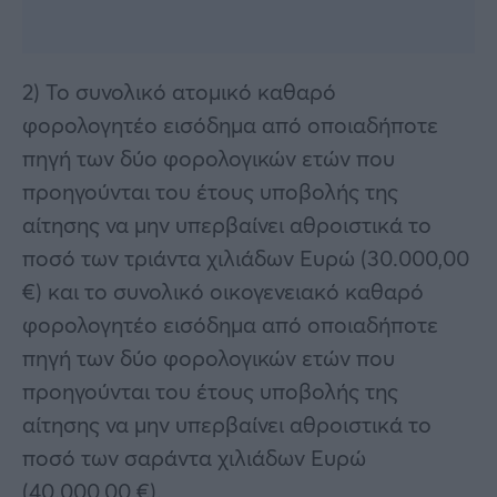
2) Το συνολικό ατομικό καθαρό
φορολογητέο εισόδημα από οποιαδήποτε
πηγή των δύο φορολογικών ετών που
προηγούνται του έτους υποβολής της
αίτησης να μην υπερβαίνει αθροιστικά το
ποσό των τριάντα χιλιάδων Ευρώ (30.000,00
€) και το συνολικό οικογενειακό καθαρό
φορολογητέο εισόδημα από οποιαδήποτε
πηγή των δύο φορολογικών ετών που
προηγούνται του έτους υποβολής της
αίτησης να μην υπερβαίνει αθροιστικά το
ποσό των σαράντα χιλιάδων Ευρώ
(40.000,00 €).