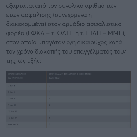
εξαρτάται από τον συνολικό αριθμό των
ετών ασφάλισης (συνεχόμενα ή
διακεκομμένα) στον αρμόδιο ασφαλιστικό
φορέα (ΕΦΚΑ – τ. ΟΑΕΕ ή τ. ΕΤΑΠ – ΜΜΕ),
στον οποίο υπαγόταν ο/η δικαιούχος κατά
τον χρόνο διακοπής του επαγγέλματός του/
της, ως εξής: