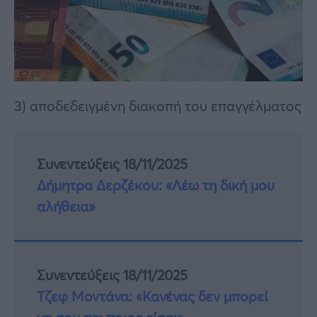
3) αποδεδειγμένη διακοπή του επαγγέλματος
Συνεντεύξεις 18/11/2025
Δήμητρα Δερζέκου: «Λέω τη δική μου
αλήθεια»
Συνεντεύξεις 18/11/2025
Τζεφ Μοντάνα: «Κανένας δεν μπορεί