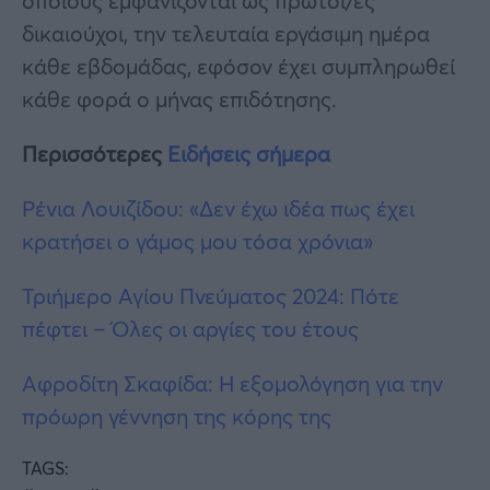
οποίους εμφανίζονται ως πρώτοι/ες
δικαιούχοι, την τελευταία εργάσιμη ημέρα
κάθε εβδομάδας, εφόσον έχει συμπληρωθεί
κάθε φορά ο μήνας επιδότησης.
Περισσότερες
Ειδήσεις σήμερα
Ρένια Λουιζίδου: «Δεν έχω ιδέα πως έχει
κρατήσει ο γάμος μου τόσα χρόνια»
Τριήμερο Αγίου Πνεύματος 2024: Πότε
πέφτει – Όλες οι αργίες του έτους
Αφροδίτη Σκαφίδα: Η εξομολόγηση για την
πρόωρη γέννηση της κόρης της
TAGS: