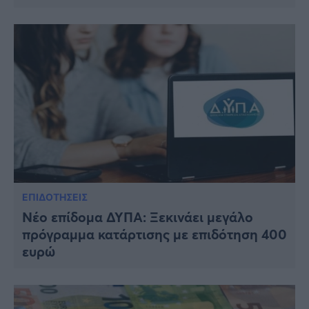
ΕΠΙΔΟΤΗΣΕΙΣ
Νέο επίδομα ΔΥΠΑ: Ξεκινάει μεγάλο
πρόγραμμα κατάρτισης με επιδότηση 400
ευρώ