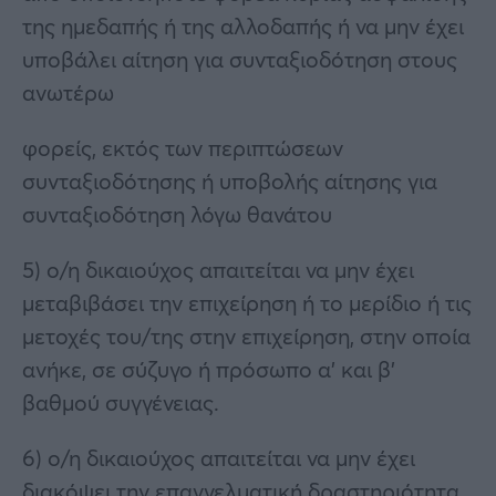
της ημεδαπής ή της αλλοδαπής ή να μην έχει
υποβάλει αίτηση για συνταξιοδότηση στους
ανωτέρω
φορείς, εκτός των περιπτώσεων
συνταξιοδότησης ή υποβολής αίτησης για
συνταξιοδότηση λόγω θανάτου
5) ο/η δικαιούχος απαιτείται να μην έχει
μεταβιβάσει την επιχείρηση ή το μερίδιο ή τις
μετοχές του/της στην επιχείρηση, στην οποία
ανήκε, σε σύζυγο ή πρόσωπο α’ και β’
βαθμού συγγένειας.
6) ο/η δικαιούχος απαιτείται να μην έχει
διακόψει την επαγγελματική δραστηριότητα