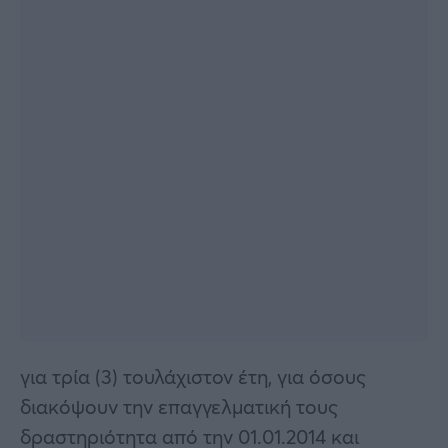
για τρία (3) τουλάχιστον έτη, για όσους
διακόψουν την επαγγελματική τους
δραστηριότητα από την 01.01.2014 και