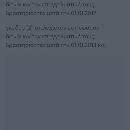
διέκοψαν την επαγγελματική τους
δραστηριότητα μετά την 01.01.2012
για δύο (2) τουλάχιστον έτη, εφόσον
διέκοψαν την επαγγελματική τους
δραστηριότητα μετά την 01.01.2013 και