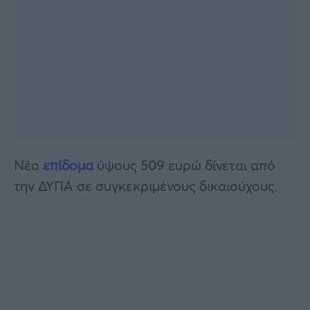
Νέο
επίδομα
ύψους 509 ευρώ δίνεται από
την ΔΥΠΑ σε συγκεκριμένους δικαιούχους.