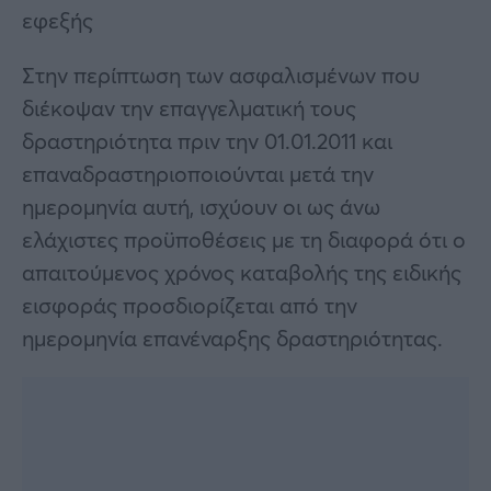
εφεξής
Στην περίπτωση των ασφαλισμένων που
διέκοψαν την επαγγελματική τους
δραστηριότητα πριν την 01.01.2011 και
επαναδραστηριοποιούνται μετά την
ημερομηνία αυτή, ισχύουν οι ως άνω
ελάχιστες προϋποθέσεις με τη διαφορά ότι ο
απαιτούμενος χρόνος καταβολής της ειδικής
εισφοράς προσδιορίζεται από την
ημερομηνία επανέναρξης δραστηριότητας.