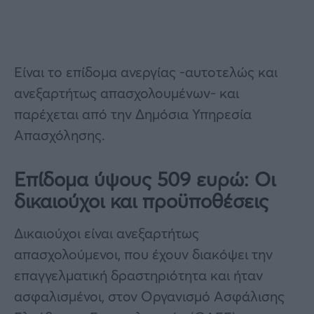
Είναι το επίδομα ανεργίας -αυτοτελώς και
ανεξαρτήτως απασχολουμένων- και
παρέχεται από την Δημόσια Υπηρεσία
Απασχόλησης.
Επίδομα ύψους 509 ευρώ: Οι
δικαιούχοι και προϋποθέσεις
Δικαιούχοι είναι ανεξαρτήτως
απασχολούμενοι, που έχουν διακόψει την
επαγγελματική δραστηριότητα και ήταν
ασφαλισμένοι, στον Οργανισμό Ασφάλισης