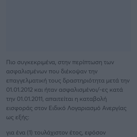
Πιο συγκεκριμένα, στην περίπτωση των
ασφαλισμένων που διέκοψαν την
επαγγελματική τους δραστηριότητα μετά την
01.01.2012 και ήταν ασφαλισμένοι/-ες κατά
την 01.01.2011, απαιτείται η καταβολή
εισφοράς στον Ειδικό Λογαριασμό Ανεργίας
ως εξής:
για ένα (1) τουλάχιστον έτος, εφόσον