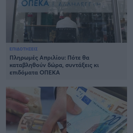
ΕΠΙΔΟΤΗΣΕΙΣ
Πληρωμές Απριλίου: Πότε θα
καταβληθούν δώρα, συντάξεις κι
επιδόματα ΟΠΕΚΑ