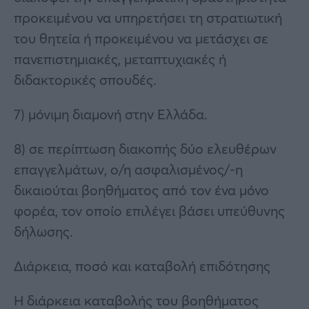
προκειμένου να υπηρετήσει τη στρατιωτική
του θητεία ή προκειμένου να μετάσχει σε
πανεπιστημιακές, μεταπτυχιακές ή
διδακτορικές σπουδές.
7) μόνιμη διαμονή στην Ελλάδα.
8) σε περίπτωση διακοπής δύο ελευθέρων
επαγγελμάτων, ο/η ασφαλισμένος/-η
δικαιούται βοηθήματος από τον ένα μόνο
φορέα, τον οποίο επιλέγει βάσει υπεύθυνης
δήλωσης.
Διάρκεια, ποσό και καταβολή επιδότησης
Η διάρκεια καταβολής του βοηθήματος