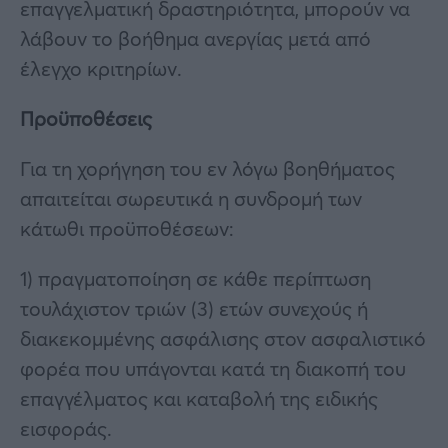
επαγγελματική δραστηριότητα, μπορούν να
λάβουν το βοήθημα ανεργίας μετά από
έλεγχο κριτηρίων.
Προϋποθέσεις
Για τη χορήγηση του εν λόγω βοηθήματος
απαιτείται σωρευτικά η συνδρομή των
κάτωθι προϋποθέσεων:
1) πραγματοποίηση σε κάθε περίπτωση
τουλάχιστον τριών (3) ετών συνεχούς ή
διακεκομμένης ασφάλισης στον ασφαλιστικό
φορέα που υπάγονται κατά τη διακοπή του
επαγγέλματος και καταβολή της ειδικής
εισφοράς.