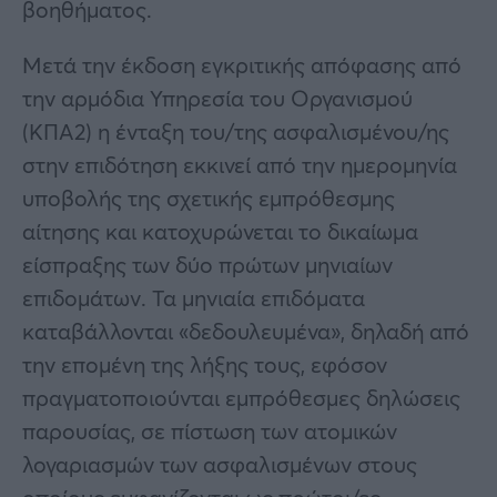
βοηθήματος.
Μετά την έκδοση εγκριτικής απόφασης από
την αρμόδια Υπηρεσία του Οργανισμού
(ΚΠΑ2) η ένταξη του/της ασφαλισμένου/ης
στην επιδότηση εκκινεί από την ημερομηνία
υποβολής της σχετικής εμπρόθεσμης
αίτησης και κατοχυρώνεται το δικαίωμα
είσπραξης των δύο πρώτων μηνιαίων
επιδομάτων. Τα μηνιαία επιδόματα
καταβάλλονται «δεδουλευμένα», δηλαδή από
την επομένη της λήξης τους, εφόσον
πραγματοποιούνται εμπρόθεσμες δηλώσεις
παρουσίας, σε πίστωση των ατομικών
λογαριασμών των ασφαλισμένων στους