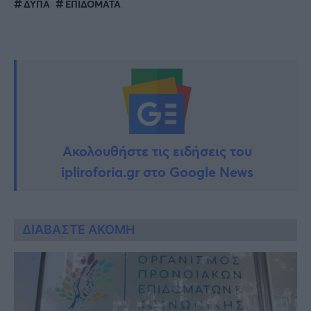
ΔΥΠΑ
ΕΠΙΔΟΜΑΤΑ
Ακολουθήστε τις ειδήσεις του
ipliroforia.gr στο Google News
ΔΙΑΒΑΣΤΕ ΑΚΟΜΗ