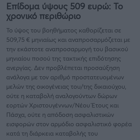
Επίδομα ύψους 509 ευρώ: Το
χρονικό περιθώριο
To ύψος του βοηθήματος καθορίζεται σε
509,75 € μηνιαίως και αναπροσαρμόζεται με
την εκάστοτε αναπροσαρμογή του βασικού
μηνιαίου ποσού της τακτικής επιδότησης
ανεργίας. Δεν προβλέπεται προσαύξηση
ανάλογα με τον αριθμό προστατευομένων
μελών της οικογένειας του/της δικαιούχου,
ούτε η καταβολή αναλογούντων δώρων
εορτών Χριστουγέννων/Νέου Έτους και
Πάσχα, ούτε η απόδοση ασφαλιστικών
εισφορών στον αρμόδιο ασφαλιστικό φορέα
κατά τη διάρκεια καταβολής του