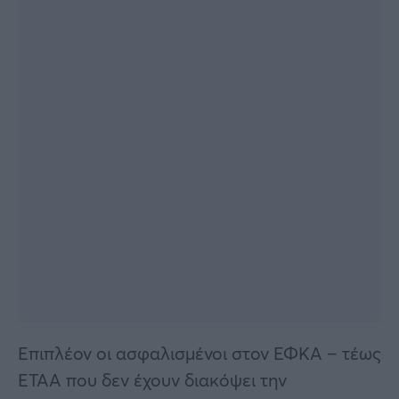
Επιπλέον οι ασφαλισμένοι στον ΕΦΚΑ – τέως
ΕΤΑΑ που δεν έχουν διακόψει την