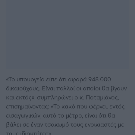
«Το υπουργείο είπε ότι αφορά 948.000
δικαιούχους. Είναι πολλοί οι οποίοι θα βγουν
και εκτός», συμπληρώνει ο κ. Ποταμιάνος,
επισημαίνοντας: «Το κακό που φέρνει, εντός
εισαγωγικών, αυτό το μέτρο, είναι ότι θα
βάλει σε έναν τσακωμό τους ενοικιαστές με
τους ιδιοκτήτες».