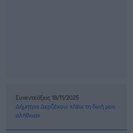
Συνεντεύξεις 18/11/2025
Δήμητρα Δερζέκου: «Λέω τη δική μου
αλήθεια»