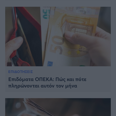
ΕΠΙΔΟΤΗΣΕΙΣ
Επιδόματα ΟΠΕΚΑ: Πώς και πότε
πληρώνονται αυτόν τον μήνα