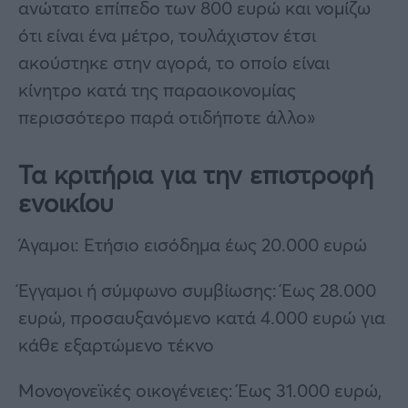
ανώτατο επίπεδο των 800 ευρώ και νομίζω
ότι είναι ένα μέτρο, τουλάχιστον έτσι
ακούστηκε στην αγορά, το οποίο είναι
κίνητρο κατά της παραοικονομίας
περισσότερο παρά οτιδήποτε άλλο»
Τα κριτήρια για την επιστροφή
ενοικίου
Άγαμοι: Ετήσιο εισόδημα έως 20.000 ευρώ
Έγγαμοι ή σύμφωνο συμβίωσης: Έως 28.000
ευρώ, προσαυξανόμενο κατά 4.000 ευρώ για
κάθε εξαρτώμενο τέκνο
Μονογονεϊκές οικογένειες: Έως 31.000 ευρώ,