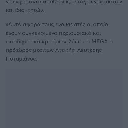
να φέρει αντιπαραθέσεις μεταξύ ενοικιαστών
και ιδιοκτητών.
«Αυτό αφορά τους ενοικιαστές οι οποίοι
έχουν συγκεκριμένα περιουσιακά και
εισοδηματικά κριτήρια», λέει στο MEGA ο
πρόεδρος μεσιτών Αττικής, Λευτέρης
Ποταμιάνος.