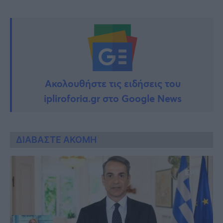
Ακολουθήστε τις ειδήσεις του
ipliroforia.gr στο Google News
ΔΙΑΒΑΣΤΕ ΑΚΟΜΗ