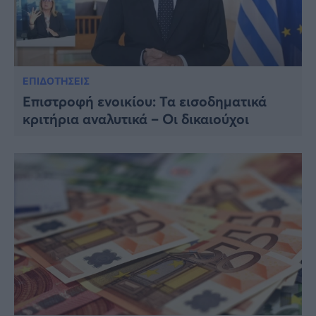
ΕΠΙΔΟΤΗΣΕΙΣ
Επιστροφή ενοικίου: Τα εισοδηματικά
κριτήρια αναλυτικά – Οι δικαιούχοι