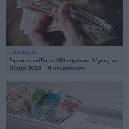
ΕΠΙΔΟΤΗΣΕΙΣ
Έκτακτο επίδομα 350 ευρώ για λίγους το
Πάσχα 2025 – Η ανακοίνωση