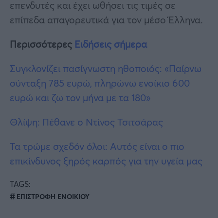
επενδυτές και έχει ωθήσει τις τιμές σε
επίπεδα απαγορευτικά για τον μέσο Έλληνα.
Περισσότερες
Ειδήσεις σήμερα
Συγκλονίζει πασίγνωστη ηθοποιός: «Παίρνω
σύνταξη 785 ευρώ, πληρώνω ενοίκιο 600
ευρώ και ζω τον μήνα με τα 180»
Θλίψη: Πέθανε ο Ντίνος Τσιτσάρας
Τα τρώμε σχεδόν όλοι: Αυτός είναι ο πιο
επικίνδυνος ξηρός καρπός για την υγεία μας
TAGS:
ΕΠΙΣΤΡΟΦΗ ΕΝΟΙΚΙΟΥ