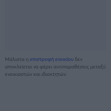
Μάλιστα η
επιστροφή ενοικίου
δεν
αποκλείεται να φέρει αντιπαραθέσεις μεταξύ
ενοικιαστών και ιδιοκτητών.