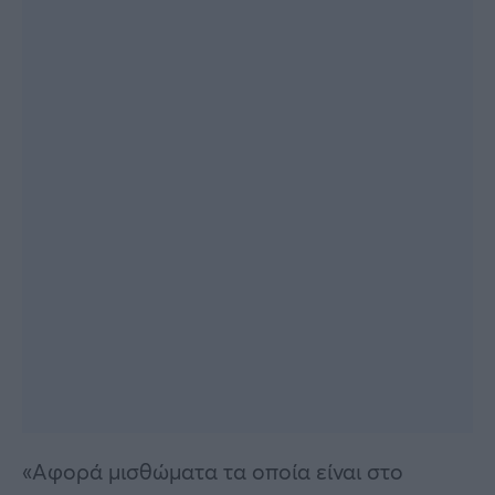
«Αφορά μισθώματα τα οποία είναι στο