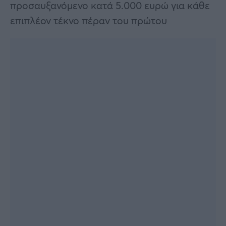
προσαυξανόμενο κατά 5.000 ευρώ για κάθε
επιπλέον τέκνο πέραν του πρώτου