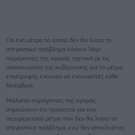
Για ένα μέτρο το οποίο δεν θα λύσει το
στεγαστικό πρόβλημα κάνουν λόγο
παράγοντες της αγοράς σχετικά με τις
ανακοινώσεις της κυβέρνησης για το μέτρο
επιστροφής ενοικίου σε ενοικιαστές κάθε
Νοέμβριο.
Μάλιστα παράγοντες της αγοράς
σημειώνουν ότι πρόκειται για ένα
περιφερειακό μέτρο που δεν θα λύσει το
στεγαστικό πρόβλημα, ενώ δεν αποκλείεται