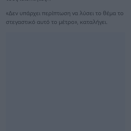
«Δεν υπάρχει περίπτωση να λύσει το θέμα το
στεγαστικό αυτό το μέτρο», καταλήγει.