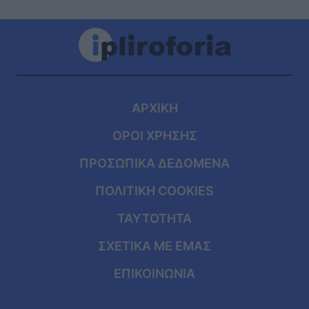
ΑΡΧΙΚΗ
ΟΡΟΙ ΧΡΗΣΗΣ
ΠΡΟΣΩΠΙΚΑ ΔΕΔΟΜΕΝΑ
ΠΟΛΙΤΙΚΗ COOKIES
ΤΑΥΤΟΤΗΤΑ
ΣΧΕΤΙΚΑ ΜΕ ΕΜΑΣ
ΕΠΙΚΟΙΝΩΝΙΑ