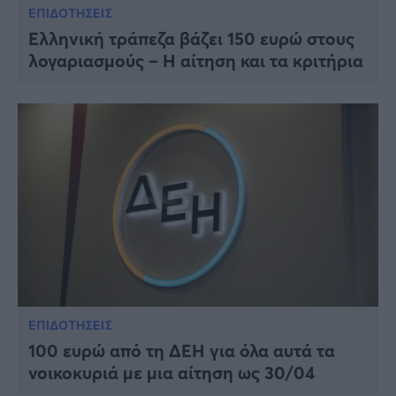
ΕΠΙΔΟΤΗΣΕΙΣ
Ελληνική τράπεζα βάζει 150 ευρώ στους
λογαριασμούς – Η αίτηση και τα κριτήρια
ΕΠΙΔΟΤΗΣΕΙΣ
100 ευρώ από τη ΔΕΗ για όλα αυτά τα
νοικοκυριά με μια αίτηση ως 30/04