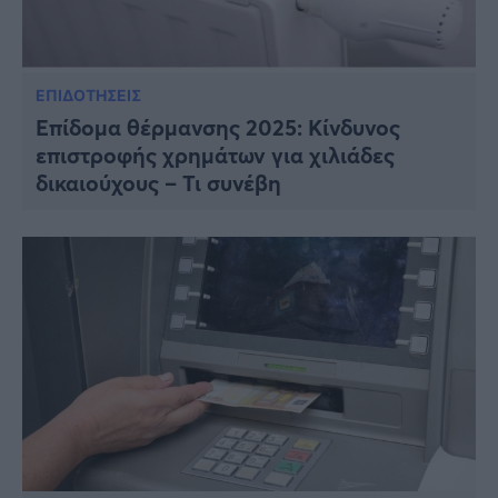
ΕΠΙΔΟΤΗΣΕΙΣ
Επίδομα θέρμανσης 2025: Κίνδυνος
επιστροφής χρημάτων για χιλιάδες
δικαιούχους – Τι συνέβη