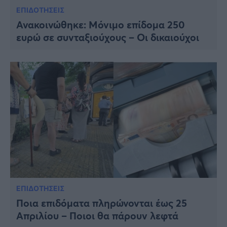
ΕΠΙΔΟΤΗΣΕΙΣ
Ανακοινώθηκε: Μόνιμο επίδομα 250
ευρώ σε συνταξιούχους – Οι δικαιούχοι
ΕΠΙΔΟΤΗΣΕΙΣ
Ποια επιδόματα πληρώνονται έως 25
Απριλίου – Ποιοι θα πάρουν λεφτά