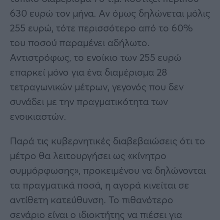
630 ευρώ τον μήνα. Αν όμως δηλώνεται μόλις
255 ευρώ, τότε περισσότερο από το 60%
του ποσού παραμένει αδήλωτο.
Αντιστρόφως, το ενοίκιο των 255 ευρώ
επαρκεί μόνο για ένα διαμέρισμα 28
τετραγωνικών μέτρων, γεγονός που δεν
συνάδει με την πραγματικότητα των
ενοικιαστών.
Παρά τις κυβερνητικές διαβεβαιώσεις ότι το
μέτρο θα λειτουργήσει ως «κίνητρο
συμμόρφωσης», προκειμένου να δηλώνονται
τα πραγματικά ποσά, η αγορά κινείται σε
αντίθετη κατεύθυνση. Το πιθανότερο
σενάριο είναι ο ιδιοκτήτης να πιέσει για