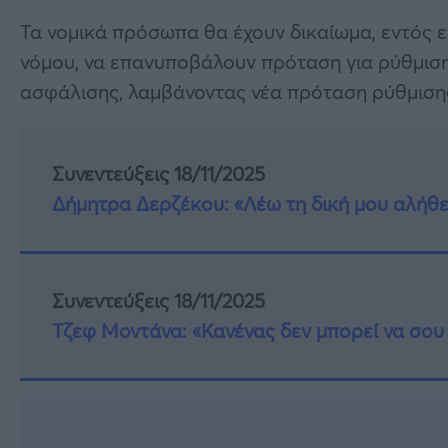
Τα νομικά πρόσωπα θα έχουν δικαίωμα, εντός ε
νόμου, να επανυποβάλουν πρόταση για ρύθμιση
ασφάλισης, λαμβάνοντας νέα πρόταση ρύθμιση
Συνεντεύξεις 18/11/2025
Δήμητρα Δερζέκου: «Λέω τη δική μου αλήθε
Συνεντεύξεις 18/11/2025
Τζεφ Μοντάνα: «Κανένας δεν μπορεί να σου 