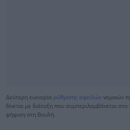
Δεύτερη ευκαιρία
ρύθμισης οφειλών
νομικών π
δίνεται με διάταξη που συμπεριλαμβάνεται στο
ψήφιση στη Βουλή.