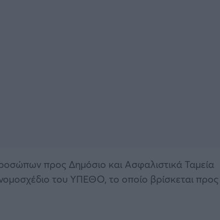
ροσώπων προς Δημόσιο και Ασφαλιστικά Ταμεία
 νομοσχέδιο του ΥΠΕΘΟ, το οποίο βρίσκεται προς