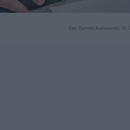
Εκτ. Χρόνος Ανάγνωσης: 1λ. 