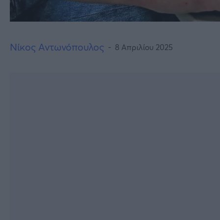
Νίκος Αντωνόπουλος
8 Απριλίου 2025