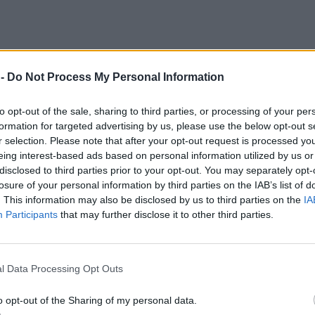
 -
Do Not Process My Personal Information
to opt-out of the sale, sharing to third parties, or processing of your per
formation for targeted advertising by us, please use the below opt-out s
r selection. Please note that after your opt-out request is processed y
eing interest-based ads based on personal information utilized by us or
disclosed to third parties prior to your opt-out. You may separately opt-
losure of your personal information by third parties on the IAB’s list of
. This information may also be disclosed by us to third parties on the
IA
Participants
that may further disclose it to other third parties.
l Data Processing Opt Outs
o opt-out of the Sharing of my personal data.