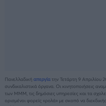
Πανελλαδική
απεργία
την Τετάρτη 9 Απριλίου 
συνδικαλιστικά όργανα. Οι κινητοποιήσεις αναμ
των ΜΜΜ, τις δημόσιες υπηρεσίες και τα σχολ
ορισμένοι φορείς «ρολά» με σκοπό να διεκδικ