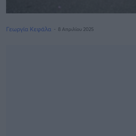
Γεωργία Κεφάλα
8 Απριλίου 2025