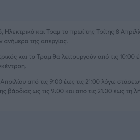
 Ηλεκτρικό και Τραμ το πρωί της Τρίτης 8 Απριλ
ν ανήμερα της απεργίας.
ικός και το Τραμ θα λειτουργούν από τις 10:00 
γκέντρση.
 Απριλίου από τις 9:00 έως τις 21:00 λόγω στάσεω
ς βάρδιας ως τις 9:00 και από τις 21:00 έως τη λ