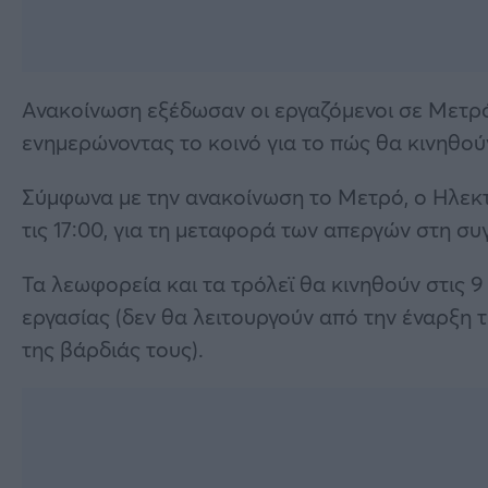
Ανακοίνωση εξέδωσαν οι εργαζόμενοι σε Μετρό,
ενημερώνοντας το κοινό για το πώς θα κινηθού
Σύμφωνα με την ανακοίνωση το Μετρό, ο Ηλεκτρ
τις 17:00, για τη μεταφορά των απεργών στη συ
Τα λεωφορεία και τα τρόλεϊ θα κινηθούν στις 9
εργασίας (δεν θα λειτουργούν από την έναρξη τη
της βάρδιάς τους).