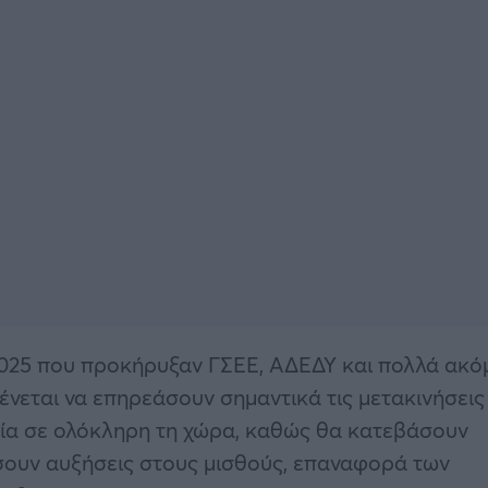
2025 που προκήρυξαν ΓΣΕΕ, ΑΔΕΔΥ και πολλά ακό
ένεται να επηρεάσουν σημαντικά τις μετακινήσεις
εία σε ολόκληρη τη χώρα, καθώς θα κατεβάσουν
ήσουν αυξήσεις στους μισθούς, επαναφορά των