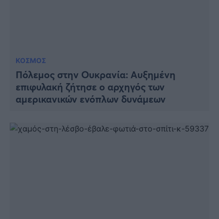
ΚΟΣΜΟΣ
Πόλεμος στην Ουκρανία: Αυξημένη
επιφυλακή ζήτησε ο αρχηγός των
αμερικανικών ενόπλων δυνάμεων