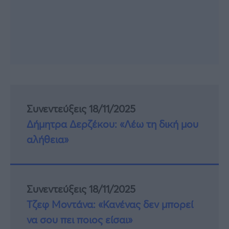
Συνεντεύξεις 18/11/2025
Δήμητρα Δερζέκου: «Λέω τη δική μου
αλήθεια»
Συνεντεύξεις 18/11/2025
Τζεφ Μοντάνα: «Κανένας δεν μπορεί
να σου πει ποιος είσαι»