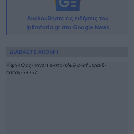
Ακολουθήστε τις ειδήσεις του
ipliroforia.gr στο Google News
ΔΙΑΒΑΣΤΕ ΑΚΟΜΗ