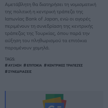
Αμετάβλητη θα διατηρήσει τη νομισματική
της πολιτική η κεντρική τράπεζα της
Ιαπωνίας Bank of Japan, ενώ οι αγορές
περιμένουν τη συνεδρίαση της κεντρικής
τράπεζας της Τουρκίας, όπου παρά την
αύξηση του πληθωρισμού τα επιτόκια
παραμένουν χαμηλά.
TAGS:
ΑΥΞΗΣΗ
ΕΠΙΤΟΚΙΑ
ΚΕΝΤΡΙΚΕΣ ΤΡΑΠΕΖΕΣ
ΣΥΝΕΔΡΙΑΣΕΙΣ