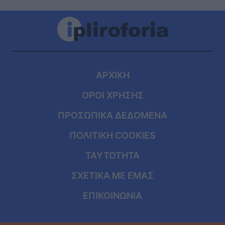
ΑΡΧΙΚΗ
ΟΡΟΙ ΧΡΗΣΗΣ
ΠΡΟΣΩΠΙΚΑ ΔΕΔΟΜΕΝΑ
ΠΟΛΙΤΙΚΗ COOKIES
ΤΑΥΤΟΤΗΤΑ
ΣΧΕΤΙΚΑ ΜΕ ΕΜΑΣ
ΕΠΙΚΟΙΝΩΝΙΑ