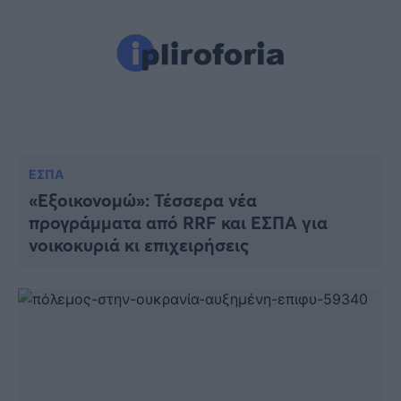
ΕΣΠΑ
«Εξοικονομώ»: Τέσσερα νέα
προγράμματα από RRF και ΕΣΠΑ για
νοικοκυριά κι επιχειρήσεις