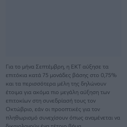
Για το μήνα Σεπτέμβρη, η ΕΚΤ αύξησε τα
επιτόκια κατά 75 μονάδες βάσης στο 0,75%
και τα περισσότερα μέλη της δηλώνουν
έτοιμα για ακόμα πιο μεγάλη αύξηση των
επιτοκίων στη συνεδρίασή τους τον
Οκτώβριο, εάν οι προοπτικές για τον
πληθωρισμό συνεχίσουν όπως αναμένεται να
δικαιολογούν ένα τέτοιο βήμα.