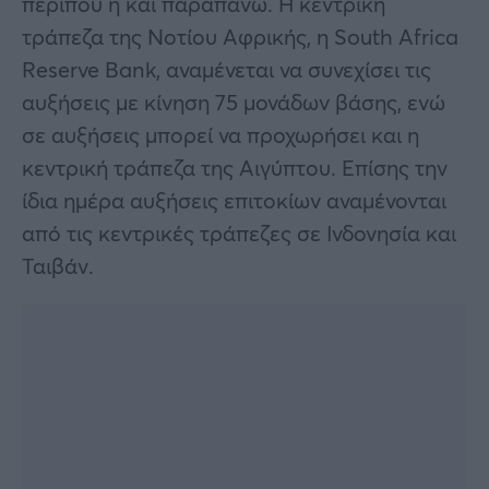
περίπου ή και παραπάνω. Η κεντρική
τράπεζα της Νοτίου Αφρικής, η South Africa
Reserve Bank, αναμένεται να συνεχίσει τις
αυξήσεις με κίνηση 75 μονάδων βάσης, ενώ
σε αυξήσεις μπορεί να προχωρήσει και η
κεντρική τράπεζα της Αιγύπτου. Επίσης την
ίδια ημέρα αυξήσεις επιτοκίων αναμένονται
από τις κεντρικές τράπεζες σε Ινδονησία και
Ταιβάν.