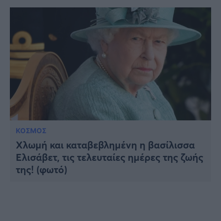
ΚΟΣΜΟΣ
Χλωμή και καταβεβλημένη η βασίλισσα
Ελισάβετ, τις τελευταίες ημέρες της ζωής
της! (φωτό)