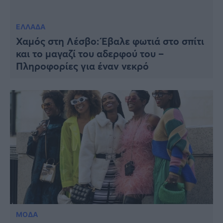
ΕΛΛΑΔΑ
Χαμός στη Λέσβο: Έβαλε φωτιά στο σπίτι
και το μαγαζί του αδερφού του –
Πληροφορίες για έναν νεκρό
ΜΟΔΑ