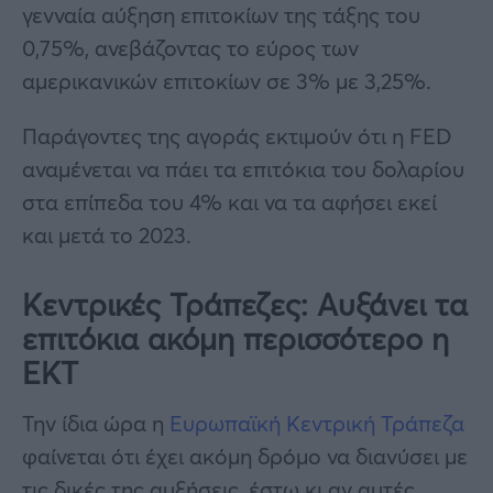
γενναία αύξηση επιτοκίων της τάξης του
0,75%, ανεβάζοντας το εύρος των
αμερικανικών επιτοκίων σε 3% με 3,25%.
Παράγοντες της αγοράς εκτιμούν ότι η FED
αναμένεται να πάει τα επιτόκια του δολαρίου
στα επίπεδα του 4% και να τα αφήσει εκεί
και μετά το 2023.
Κεντρικές Τράπεζες:
Αυξάνει τα
επιτόκια ακόμη περισσότερο η
ΕΚΤ
Την ίδια ώρα η
Ευρωπαϊκή Κεντρική Τράπεζα
φαίνεται ότι έχει ακόμη δρόμο να διανύσει με
τις δικές της αυξήσεις, έστω κι αν αυτές