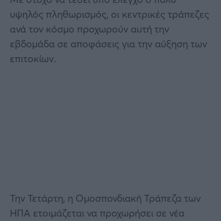
υψηλός πληθωρισμός, οι κεντρικές τράπεζες
ανά τον κόσμο προχωρούν αυτή την
εβδομάδα σε αποφάσεις για την αύξηση των
επιτοκίων.
Την Τετάρτη, η Ομοσπονδιακή Τράπεζα των
ΗΠΑ ετοιμάζεται να προχωρήσει σε νέα