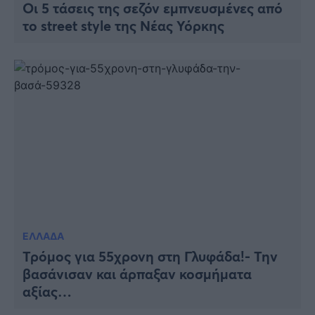
Οι 5 τάσεις της σεζόν εμπνευσμένες από
το street style της Νέας Υόρκης
ΕΛΛΑΔΑ
Τρόμος για 55χρονη στη Γλυφάδα!- Την
βασάνισαν και άρπαξαν κοσμήματα
αξίας…