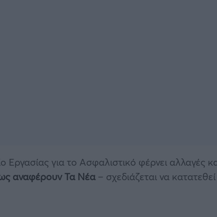
ο Εργασίας για το Ασφαλιστικό φέρνει αλλαγές κα
ως αναφέρουν Τα Νέα
– σχεδιάζεται να κατατεθεί