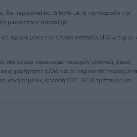
που θα περικοπεί κατά 50% μετά την πάροδο της
 της μικρότερης σύνταξης.
 να αφορά μόνο την εθνική σύνταξη (436,4 ευρώ) 
 νέο ενιαίο κανονισμό παροχών γίνονται, όπως
σεις χορήγησης αλλά και οι περικοπές παροχών 
υγενή ταμεία», δηλαδή ΟΤΕ, ΔΕΗ, τράπεζες και