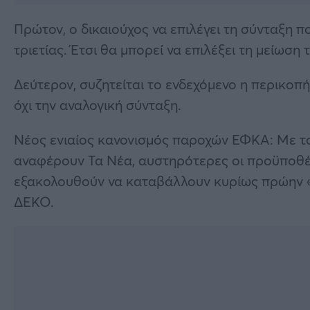
Πρώτον, ο δικαιούχος να επιλέγει τη σύνταξη 
τριετίας. Έτσι θα μπορεί να επιλέξει τη μείωση
Δεύτερον, συζητείται το ενδεχόμενο η περικοπή
όχι την αναλογική σύνταξη.
Νέος ενιαίος κανονισμός παροχών ΕΦΚΑ: Με τον
αναφέρουν Τα Νέα, αυστηρότερες οι προϋποθέ
εξακολουθούν να καταβάλλουν κυρίως πρώην «ε
ΔΕΚΟ.