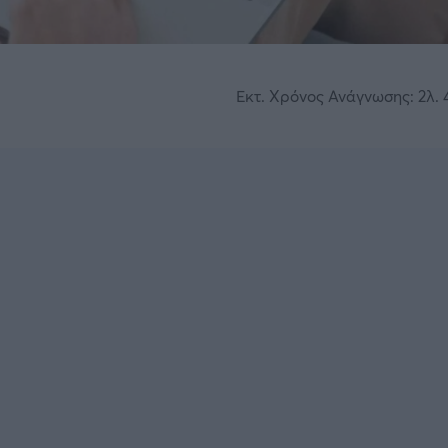
Εκτ. Χρόνος Ανάγνωσης: 2λ. 