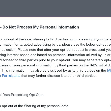
 -
Do Not Process My Personal Information
to opt-out of the sale, sharing to third parties, or processing of your per
formation for targeted advertising by us, please use the below opt-out s
r selection. Please note that after your opt-out request is processed y
eing interest-based ads based on personal information utilized by us or
disclosed to third parties prior to your opt-out. You may separately opt-
losure of your personal information by third parties on the IAB’s list of
. This information may also be disclosed by us to third parties on the
IA
Participants
that may further disclose it to other third parties.
l Data Processing Opt Outs
o opt-out of the Sharing of my personal data.