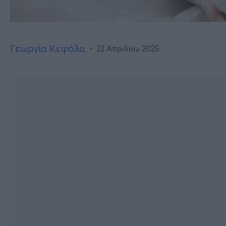
Γεωργία Κεφάλα
22 Απριλίου 2025