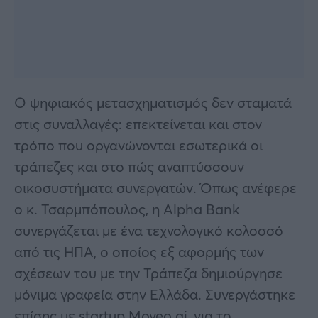
Ο ψηφιακός μετασχηματισμός δεν σταματά
στις συναλλαγές: επεκτείνεται και στον
τρόπο που οργανώνονται εσωτερικά οι
τράπεζες και στο πώς αναπτύσσουν
οικοσυστήματα συνεργατών. Όπως ανέφερε
ο κ. Τσαρμπόπουλος, η Alpha Bank
συνεργάζεται με ένα τεχνολογικό κολοσσό
από τις ΗΠΑ, ο οποίος εξ αφορμής των
σχέσεων του με την Τράπεζα δημιούργησε
μόνιμα γραφεία στην Ελλάδα. Συνεργάστηκε
επίσης με startup Moveo.ai, για το