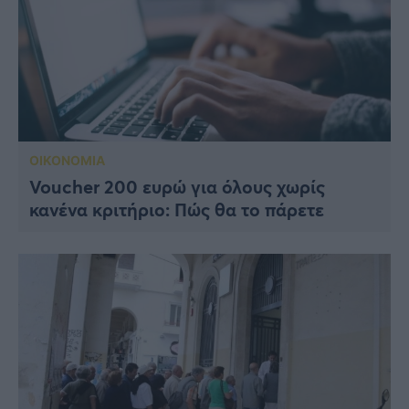
ΟΙΚΟΝΟΜΙΑ
Voucher 200 ευρώ για όλους χωρίς
κανένα κριτήριο: Πώς θα το πάρετε