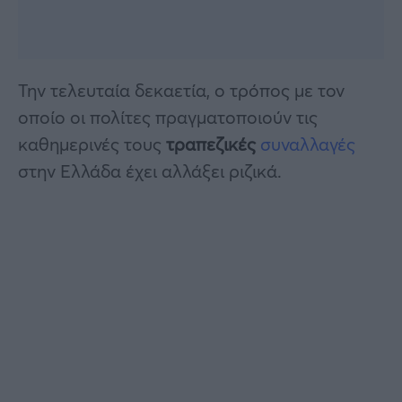
Την τελευταία δεκαετία, ο τρόπος με τον
οποίο οι πολίτες πραγματοποιούν τις
καθημερινές τους
τραπεζικές
συναλλαγές
στην Ελλάδα έχει αλλάξει ριζικά.