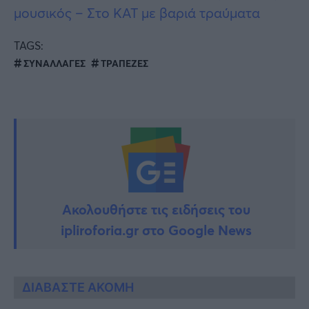
μουσικός – Στο ΚΑΤ με βαριά τραύματα
TAGS:
ΣΥΝΑΛΛΑΓΕΣ
ΤΡΑΠΕΖΕΣ
Ακολουθήστε τις ειδήσεις του
ipliroforia.gr στο Google News
ΔΙΑΒΑΣΤΕ ΑΚΟΜΗ