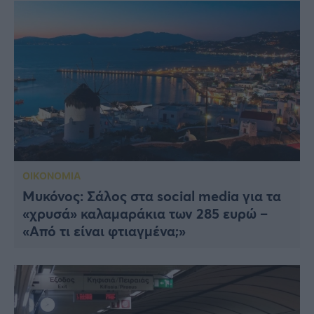
ΟΙΚΟΝΟΜΙΑ
Μυκόνος: Σάλος στα social media για τα
«χρυσά» καλαμαράκια των 285 ευρώ –
«Από τι είναι φτιαγμένα;»