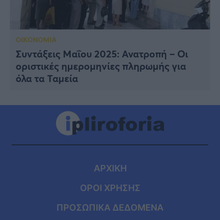
ΟΙΚΟΝΟΜΙΑ
Συντάξεις Μαΐου 2025: Ανατροπή – Οι
οριστικές ημερομηνίες πληρωμής για
όλα τα Ταμεία
ΑΡΧΙΚΗ
ΟΡΟΙ ΧΡΗΣΗΣ
ΠΡΟΣΩΠΙΚΑ ΔΕΔΟΜΕΝΑ