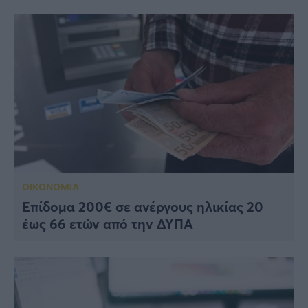
ΟΙΚΟΝΟΜΙΑ
Επίδομα 200€ σε ανέργους ηλικίας 20
έως 66 ετών από την ΔΥΠΑ