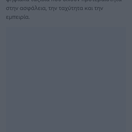
στην ασφάλεια, την ταχύτητα και την
εμπειρία.