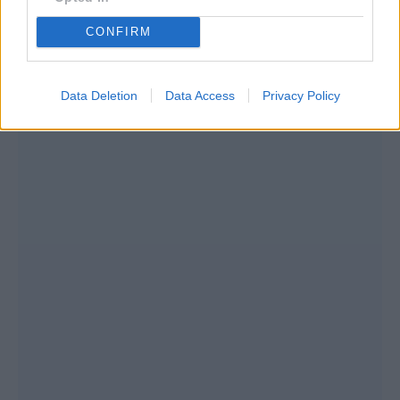
CONFIRM
Data Deletion
Data Access
Privacy Policy