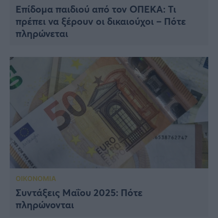
Επίδομα παιδιού από τον ΟΠΕΚΑ: Τι
πρέπει να ξέρουν οι δικαιούχοι – Πότε
πληρώνεται
ΟΙΚΟΝΟΜΙΑ
Συντάξεις Μαΐου 2025: Πότε
πληρώνονται