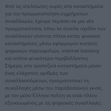
Από τις ατελείωτες ουρές στα καταστήματα
για την πραγματοποίηση εγχρήματων
συναλλαγών, έχουμε περάσει σε μια νέα
πραγματικότητα, όπου το σύνολο σχεδόν των
συναλλαγών γίνονται πλέον εκτός φυσικού
καταστήματος, μέσω εφαρμογών κινητού,
ψηφιακών πορτοφολιών, internet banking
και online γενικότερα περιβάλλοντος
Σήμερα, στα τραπεζικά καταστήματα μόνον
ένας ελάχιστος αριθμός των
συναλλασσόμενων, πραγματοποιεί τις
συναλλαγές μέσω του παραδοσιακού γκισέ,
με τον μέσο Έλληνα πολίτη να είναι πλέον
εξοικειωμένος με τις ψηφιακές συναλλαγές.