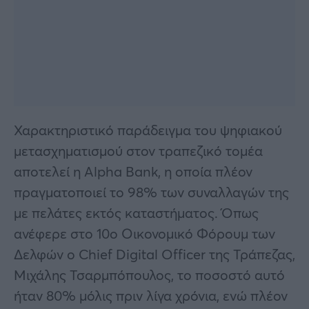
Χαρακτηριστικό παράδειγμα του ψηφιακού
μετασχηματισμού στον τραπεζικό τομέα
αποτελεί η Alpha Bank, η οποία πλέον
πραγματοποιεί το 98% των συναλλαγών της
με πελάτες εκτός καταστήματος. Όπως
ανέφερε στο 10ο Οικονομικό Φόρουμ των
Δελφών ο Chief Digital Officer της Τράπεζας,
Μιχάλης Τσαρμπόπουλος, το ποσοστό αυτό
ήταν 80% μόλις πριν λίγα χρόνια, ενώ πλέον