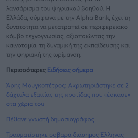
λανσάρισμα του ψηφιακού βοηθού. Η
Ελλάδα, σύμφωνα με την Alpha Bank, έχει τη
δυνατότητα να μετατραπεί σε περιφερειακό
κόμβο τεχνογνωσίας, αξιοποιώντας την
καινοτομία, τη δυναμική της εκπαίδευσης και
την ψηφιακή της ωρίμανση.
Περισσότερες
Ειδήσεις σήμερα
Άρης Μουγκοπέτρος: Ακρωτηριάστηκε σε 2
δάχτυλα εξαιτίας της κροτίδας που «έσκασε»
στα χέρια του
Πέθανε γνωστή δημοσιογράφος
Τραυματίστηκε σοβαρά διάσημος Έλληνας