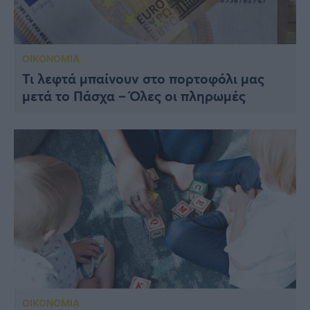
ΟΙΚΟΝΟΜΙΑ
Τι λεφτά μπαίνουν στο πορτοφόλι μας
μετά το Πάσχα – Όλες οι πληρωμές
ΟΙΚΟΝΟΜΙΑ