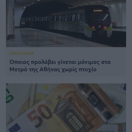
ΟΙΚΟΝΟΜΙΑ
Όποιος προλάβει γίνεται μόνιμος στο
Μετρό της Αθήνας χωρίς πτυχίο