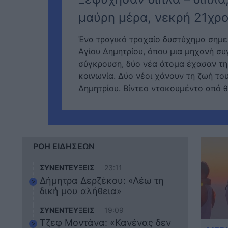
μαύρη μέρα, νεκρή 21χρο
Ένα τραγικό τροχαίο δυστύχημα σημε
Αγίου Δημητρίου, όπου μια μηχανή σ
σύγκρουση, δύο νέα άτομα έχασαν τη
κοινωνία. Δύο νέοι χάνουν τη ζωή το
Δημητρίου. Βίντεο ντοκουμέντο από 
ΡΟΗ ΕΙΔΗΣΕΩΝ
ΣΥΝΕΝΤΕΥΞΕΙΣ
23:11
Δήμητρα Δερζέκου: «Λέω τη
δική μου αλήθεια»
ΣΥΝΕΝΤΕΥΞΕΙΣ
19:09
Τζεφ Μοντάνα: «Κανένας δεν