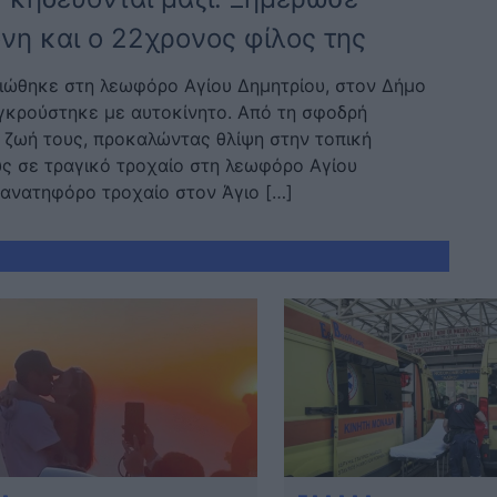
νη και ο 22χρονος φίλος της
ιώθηκε στη λεωφόρο Αγίου Δημητρίου, στον Δήμο
υγκρούστηκε με αυτοκίνητο. Από τη σφοδρή
 ζωή τους, προκαλώντας θλίψη στην τοπική
υς σε τραγικό τροχαίο στη λεωφόρο Αγίου
θανατηφόρο τροχαίο στον Άγιο […]