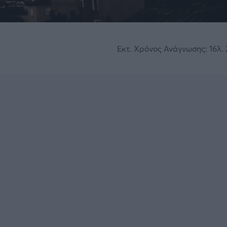
Εκτ. Χρόνος Ανάγνωσης: 16λ. 