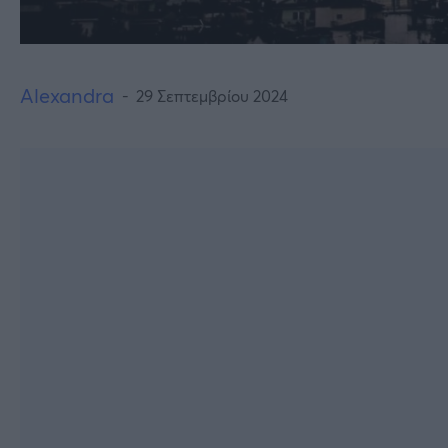
Alexandra
29 Σεπτεμβρίου 2024