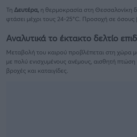
Τη
Δευτέρα,
η θερμοκρασία στη Θεσσαλονίκη δε
φτάσει μέχρι τους 24-25°C. Προσοχή σε όσους 
Αναλυτικά το έκτακτο δελτίο επ
Μεταβολή του καιρού προβλέπεται στη χώρα μα
με πολύ ενισχυμένους ανέμους, αισθητή πτώση
βροχές και καταιγίδες.