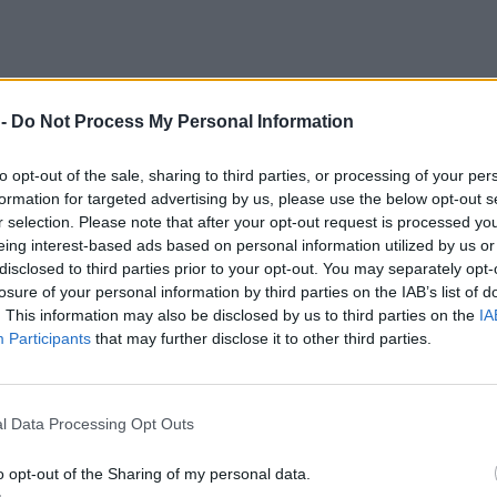
 -
Do Not Process My Personal Information
to opt-out of the sale, sharing to third parties, or processing of your per
formation for targeted advertising by us, please use the below opt-out s
r selection. Please note that after your opt-out request is processed y
eing interest-based ads based on personal information utilized by us or
disclosed to third parties prior to your opt-out. You may separately opt-
losure of your personal information by third parties on the IAB’s list of
. This information may also be disclosed by us to third parties on the
IA
Participants
that may further disclose it to other third parties.
l Data Processing Opt Outs
o opt-out of the Sharing of my personal data.