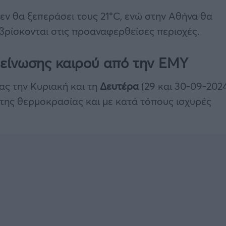
ν θα ξεπεράσει τους 21°C, ενώ στην Αθήνα θα
βρίσκονται στις προαναφερθείσες περιοχές.
ιδείνωσης καιρού από την ΕΜΥ
ς την Κυριακή και τη
Δευτέρα
(29 και 30-09-202
 της θερμοκρασίας και με κατά τόπους ισχυρές