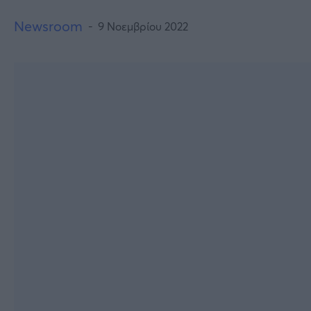
Newsroom
9 Νοεμβρίου 2022