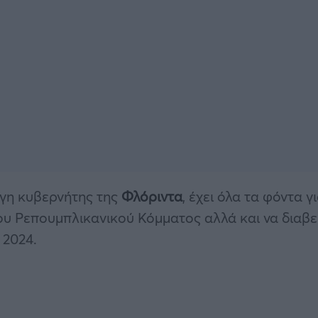
γη κυβερνήτης της
Φλόριντα
, έχει όλα τα φόντα γ
ου Ρεπουμπλικανικού Κόμματος αλλά και να διαβε
 2024.