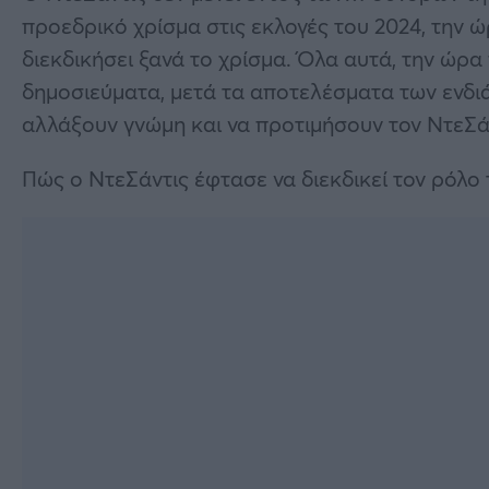
προεδρικό χρίσμα στις εκλογές του 2024, την ώ
διεκδικήσει ξανά το χρίσμα. Όλα αυτά, την ώρ
δημοσιεύματα, μετά τα αποτελέσματα των ενδι
αλλάξουν γνώμη και να προτιμήσουν τον ΝτεΣά
Πώς ο ΝτεΣάντις έφτασε να διεκδικεί τον ρόλ