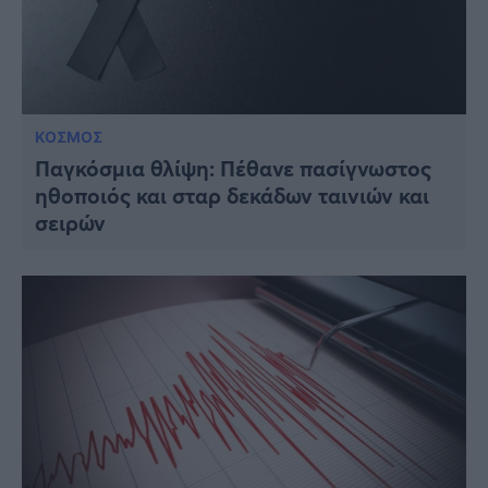
ΚΟΣΜΟΣ
Παγκόσμια θλίψη: Πέθανε πασίγνωστος
ηθοποιός και σταρ δεκάδων ταινιών και
σειρών