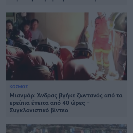
ΚΟΣΜΟΣ
Μιανμάρ: Άνδρας βγήκε ζωντανός από τα
ερείπια έπειτα από 40 ώρες –
Συγκλονιστικό βίντεο