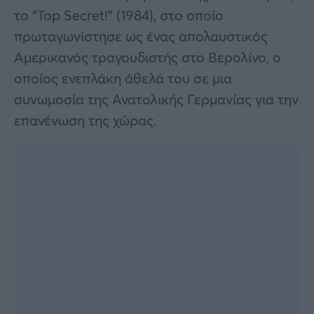
το “Top Secret!” (1984), στο οποίο
πρωταγωνίστησε ως ένας απολαυστικός
Αμερικανός τραγουδιστής στο Βερολίνο, ο
οποίος ενεπλάκη άθελά του σε μια
συνωμοσία της Ανατολικής Γερμανίας για την
επανένωση της χώρας.