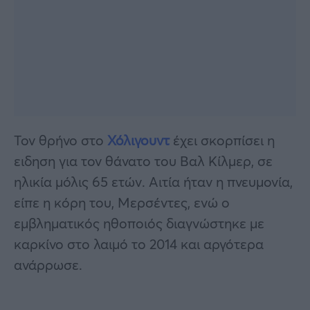
Τον θρήνο στο
Χόλιγουντ
έχει σκορπίσει η
ειδηση για τον θάνατο του Βαλ Κίλμερ, σε
ηλικία μόλις 65 ετών. Αιτία ήταν η πνευμονία,
είπε η κόρη του, Mερσέντες, ενώ ο
εμβληματικός ηθοποιός διαγνώστηκε με
καρκίνο στο λαιμό το 2014 και αργότερα
ανάρρωσε.