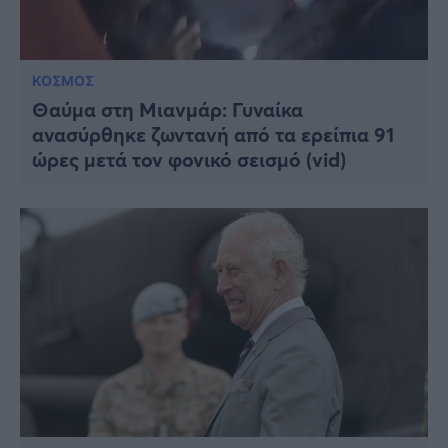
ΚΟΣΜΟΣ
Θαύμα στη Μιανμάρ: Γυναίκα
ανασύρθηκε ζωντανή από τα ερείπια 91
ώρες μετά τον φονικό σεισμό (vid)