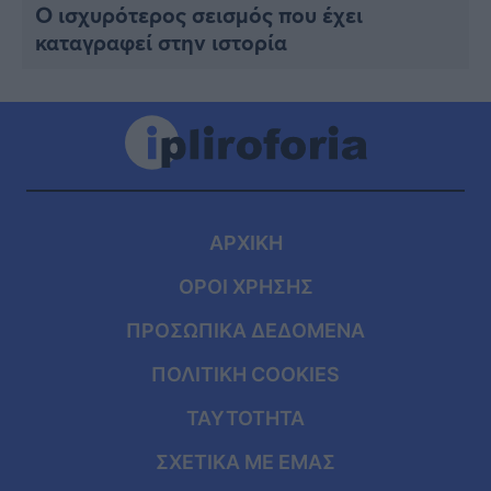
Ο ισχυρότερος σεισμός που έχει
καταγραφεί στην ιστορία
ΑΡΧΙΚΗ
ΟΡΟΙ ΧΡΗΣΗΣ
ΠΡΟΣΩΠΙΚΑ ΔΕΔΟΜΕΝΑ
ΠΟΛΙΤΙΚΗ COOKIES
ΤΑΥΤΟΤΗΤΑ
ΣΧΕΤΙΚΑ ΜΕ ΕΜΑΣ