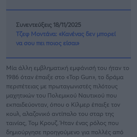
Συνεντεύξεις 18/11/2025
Τζεφ Μοντάνα: «Κανένας δεν μπορεί
να σου πει ποιος είσαι»
Μία άλλη εμβληματική εμφάνισή του ήταν το
1986 όταν έπαιξε στο «Top Gun», το δράμα
περιπέτειας με πρωταγωνιστές πιλότους
μαχητικών του Πολεμικού Ναυτικού που
εκπαιδεύονταν, όπου ο Κίλμερ έπαιξε τον
κουλ, αλαζονικό αντίπαλο του σταρ της
ταινίας, Τομ Κρουζ. Ήταν ένας ρόλος που
δημιούργησε προηγούμενο για πολλές από