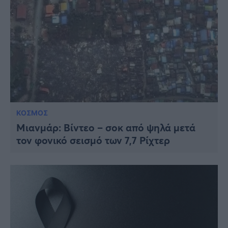
ΚΟΣΜΟΣ
Μιανμάρ: Βίντεο – σοκ από ψηλά μετά
τον φονικό σεισμό των 7,7 Ρίχτερ