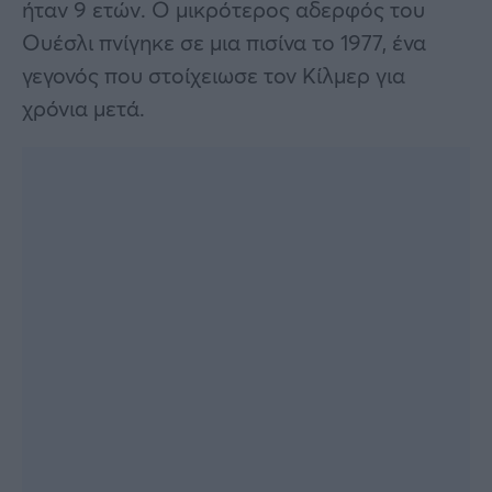
ήταν 9 ετών. Ο μικρότερος αδερφός του
Ουέσλι πνίγηκε σε μια πισίνα το 1977, ένα
γεγονός που στοίχειωσε τον Κίλμερ για
χρόνια μετά.