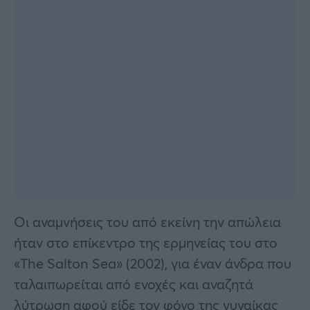
Οι αναμνήσεις του από εκείνη την απώλεια
ήταν στο επίκεντρο της ερμηνείας του στο
«The Salton Sea» (2002), για έναν άνδρα που
ταλαιπωρείται από ενοχές και αναζητά
λύτρωση αφού είδε τον φόνο της γυναίκας