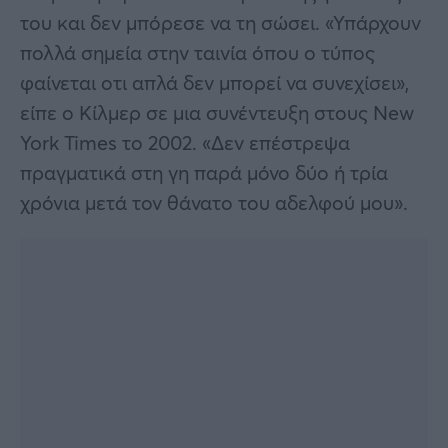
του και δεν μπόρεσε να τη σώσει. «Υπάρχουν
πολλά σημεία στην ταινία όπου ο τύπος
φαίνεται οτι απλά δεν μπορεί να συνεχίσει»,
είπε ο Κίλμερ σε μια συνέντευξη στους New
York Times το 2002. «Δεν επέστρεψα
πραγματικά στη γη παρά μόνο δύο ή τρία
χρόνια μετά τον θάνατο του αδελφού μου».