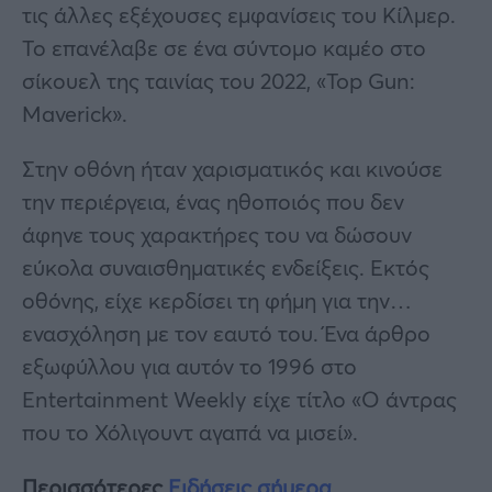
τις άλλες εξέχουσες εμφανίσεις του Κίλμερ.
Το επανέλαβε σε ένα σύντομο καμέο στο
σίκουελ της ταινίας του 2022, «Top Gun:
Maverick».
Στην οθόνη ήταν χαρισματικός και κινούσε
την περιέργεια, ένας ηθοποιός που δεν
άφηνε τους χαρακτήρες του να δώσουν
εύκολα συναισθηματικές ενδείξεις. Εκτός
οθόνης, είχε κερδίσει τη φήμη για την…
ενασχόληση με τον εαυτό του. Ένα άρθρο
εξωφύλλου για αυτόν το 1996 στο
Entertainment Weekly είχε τίτλο «Ο άντρας
που το Χόλιγουντ αγαπά να μισεί».
Περισσότερες
Ειδήσεις σήμερα