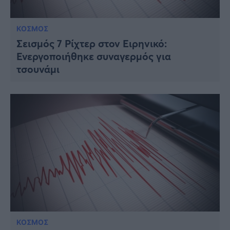
ΚΟΣΜΟΣ
Σεισμός 7 Ρίχτερ στον Ειρηνικό:
Ενεργοποιήθηκε συναγερμός για
τσουνάμι
ΚΟΣΜΟΣ