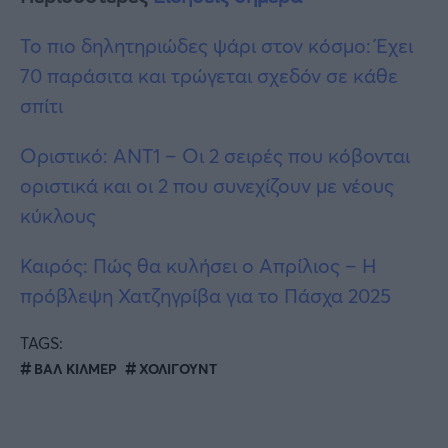
Το πιο δηλητηριώδες ψάρι στον κόσμο: Έχει
70 παράσιτα και τρώγεται σχεδόν σε κάθε
σπίτι
Οριστικό: ΑΝΤ1 – Οι 2 σειρές που κόβονται
οριστικά και οι 2 που συνεχίζουν με νέους
κύκλους
Καιρός: Πώς θα κυλήσει ο Απρίλιος – Η
πρόβλεψη Χατζηγρίβα για το Πάσχα 2025
TAGS:
ΒΑΛ ΚΙΛΜΕΡ
ΧΟΛΙΓΟΥΝΤ