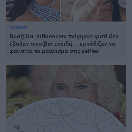
ΚΟΣΜΟΣ
Βραζιλία: Influencers πνίγηκαν γιατί δεν
έβαλαν σωσίβια επειδή… εμπόδιζαν να
φαίνεται το μαύρισμα στις selfies