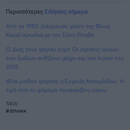
Περισσότερες
Ειδήσεις σήμερα
Από το 1992: Διέρρευσε φώτο της Βίκυς
Καγιά αγκαλιά με τον Σάκη Ρουβά
Ο Δίας τους φέρνει τύχη: Οι σχέσεις αυτών
των ζωδίων ανθίζουν μέχρι και τον Ιούνιο του
2025
«Ένα μισθό» φόρεσε η Ευγενία Μανωλίδου: Η
τιμή από το φόρεμα πανάκριβου οίκου
TAGS:
ΙΣΠΑΝΙΑ