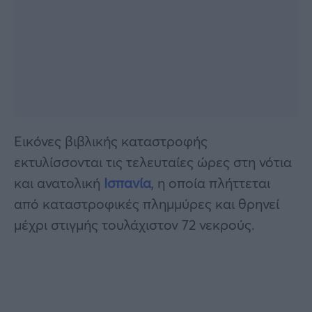
Εικόνες βιβλικής καταστροφής
εκτυλίσσονται τις τελευταίες ώρες στη νότια
και ανατολική
Ισπανία
, η οποία πλήττεται
από καταστροφικές πλημμύρες και θρηνεί
μέχρι στιγμής τουλάχιστον 72 νεκρούς.