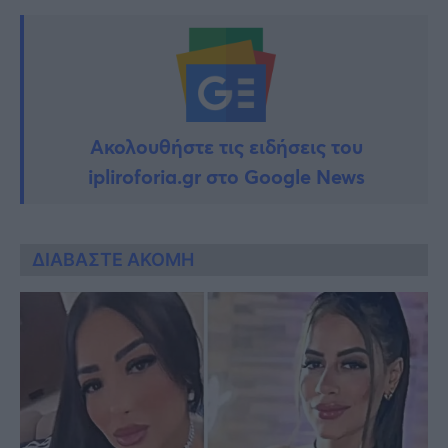
Ακολουθήστε τις ειδήσεις του
ipliroforia.gr στο Google News
ΔΙΑΒΑΣΤΕ ΑΚΟΜΗ