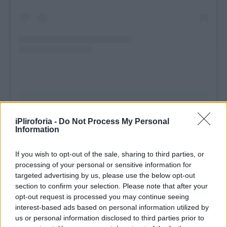
iPliroforia -
Do Not Process My Personal
Information
If you wish to opt-out of the sale, sharing to third parties, or
processing of your personal or sensitive information for
targeted advertising by us, please use the below opt-out
section to confirm your selection. Please note that after your
opt-out request is processed you may continue seeing
interest-based ads based on personal information utilized by
us or personal information disclosed to third parties prior to