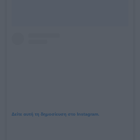
Δείτε αυτή τη δημοσίευση στο Instagram.