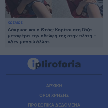
ΚΟΣΜΟΣ
Δάκρυσε και ο Θεός: Κορίτσι στη Γάζα
μεταφέρει την αδελφή της στην πλάτη –
«Δεν μπορώ άλλο»
ΑΡΧΙΚΗ
ΟΡΟΙ ΧΡΗΣΗΣ
ΠΡΟΣΩΠΙΚΑ ΔΕΔΟΜΕΝΑ