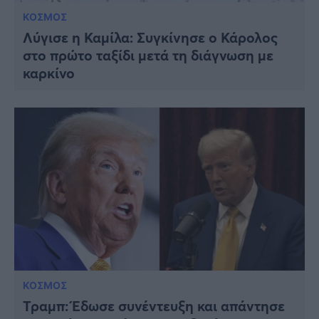
ΚΟΣΜΟΣ
Λύγισε η Καμίλα: Συγκίνησε ο Κάρολος
στο πρώτο ταξίδι μετά τη διάγνωση με
καρκίνο
ΚΟΣΜΟΣ
Τραμπ: Έδωσε συνέντευξη και απάντησε