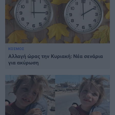
ΚΟΣΜΟΣ
Αλλαγή ώρας την Κυριακή: Νέα σενάρια
για ακύρωση