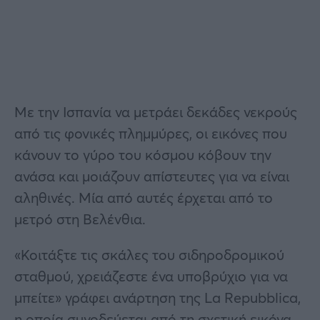
Με την Ισπανία να μετράει δεκάδες νεκρούς
από τις φονικές πλημμύρες, οι εικόνες που
κάνουν το γύρο του κόσμου κόβουν την
ανάσα και μοιάζουν απίστευτες για να είναι
αληθινές. Μία από αυτές έρχεται από το
μετρό στη Βελένθια.
«Κοιτάξτε τις σκάλες του σιδηροδρομικού
σταθμού, χρειάζεστε ένα υποβρύχιο για να
μπείτε» γράφει ανάρτηση της La Repubblica,
η οποία συνοδεύεται από τη σχετική εικόνα,