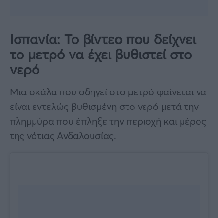
Ισπανία: Το βίντεο που δείχνει
το μετρό να έχει βυθιστεί στο
νερό
Μια σκάλα που οδηγεί στο μετρό φαίνεται να
είναι εντελώς βυθισμένη στο νερό μετά την
πλημμύρα που έπληξε την περιοχή και μέρος
της νότιας Ανδαλουσίας.