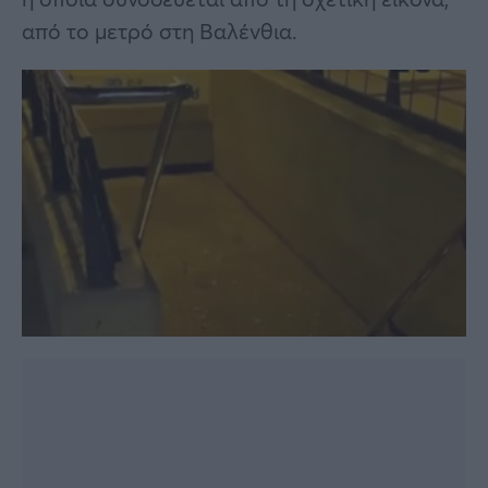
από το μετρό στη Βαλένθια.