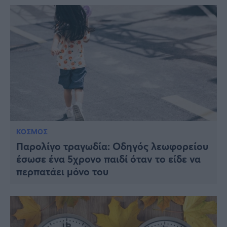
ΚΟΣΜΟΣ
Παρολίγο τραγωδία: Οδηγός λεωφορείου
έσωσε ένα 5χρονο παιδί όταν το είδε να
περπατάει μόνο του