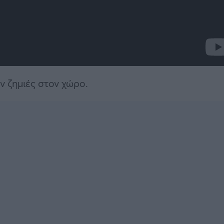
ν ζημιές στον χώρο.