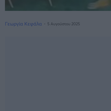
Γεωργία Κεφάλα
5 Αυγούστου 2025