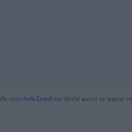
λθε στην
Αγία Σοφιά
και έβαλε φωτιά σε χαρτιά τη