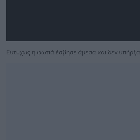
Ευτυχώς η φωτιά έσβησε άμεσα και δεν υπήρξα