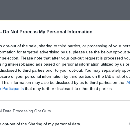
 -
Do Not Process My Personal Information
to opt-out of the sale, sharing to third parties, or processing of your per
formation for targeted advertising by us, please use the below opt-out s
r selection. Please note that after your opt-out request is processed y
eing interest-based ads based on personal information utilized by us or
disclosed to third parties prior to your opt-out. You may separately opt-
losure of your personal information by third parties on the IAB’s list of
. This information may also be disclosed by us to third parties on the
IA
Participants
that may further disclose it to other third parties.
l Data Processing Opt Outs
o opt-out of the Sharing of my personal data.