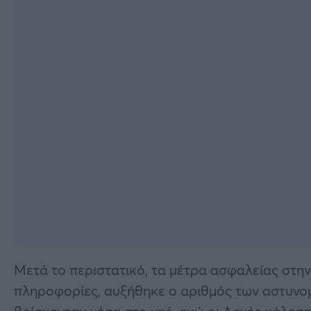
Μετά το περιστατικό, τα μέτρα ασφαλείας στη
πληροφορίες, αυξήθηκε ο αριθμός των αστυνο