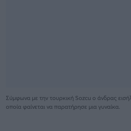
Σύμφωνα με την τουρκική Sozcu ο άνδρας εισή
οποία φαίνεται να παρατήρησε μια γυναίκα.