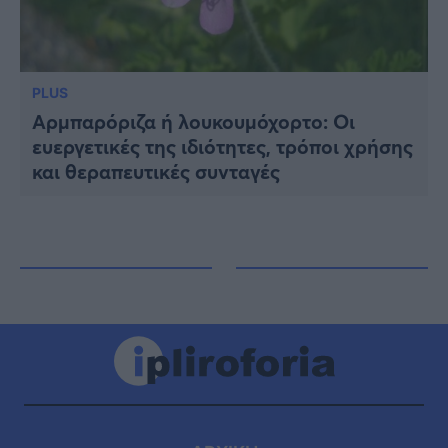
PLUS
Αρμπαρόριζα ή λουκουμόχορτο: Οι
ευεργετικές της ιδιότητες, τρόποι χρήσης
και θεραπευτικές συνταγές