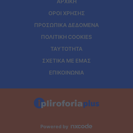
ΑΡΧΙΚΗ
ΟΡΟΙ ΧΡΗΣΗΣ
ΠΡΟΣΩΠΙΚΑ ΔΕΔΟΜΕΝΑ
ΠΟΛΙΤΙΚΗ COOKIES
ΤΑΥΤΟΤΗΤΑ
ΣΧΕΤΙΚΑ ΜΕ ΕΜΑΣ
ΕΠΙΚΟΙΝΩΝΙΑ
Powered by