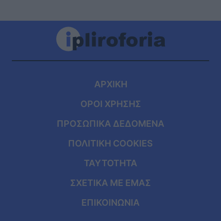
ΑΡΧΙΚΗ
ΟΡΟΙ ΧΡΗΣΗΣ
ΠΡΟΣΩΠΙΚΑ ΔΕΔΟΜΕΝΑ
ΠΟΛΙΤΙΚΗ COOKIES
ΤΑΥΤΟΤΗΤΑ
ΣΧΕΤΙΚΑ ΜΕ ΕΜΑΣ
ΕΠΙΚΟΙΝΩΝΙΑ