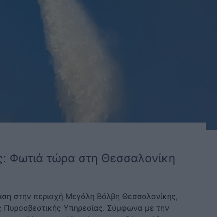
ς: Φωτιά τώρα στη Θεσσαλονίκη
αση στην περιοχή Μεγάλη Βόλβη Θεσσαλονίκης,
ς Πυροσβεστικής Υπηρεσίας. Σύμφωνα με την