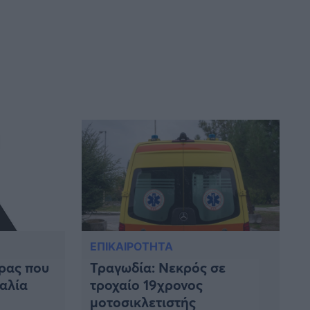
ΕΠΙΚΑΙΡΟΤΗΤΑ
ρας που
Τραγωδία: Νεκρός σε
αλία
τροχαίο 19χρονος
μοτοσικλετιστής