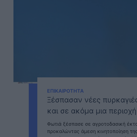
ΕΠΙΚΑΙΡΟΤΗΤΑ
Ξέσπασαν νέες πυρκαγιέ
και σε ακόμα μια περιοχή
Φωτιά ξέσπασε σε αγροτοδασική έκτ
προκαλώντας άμεση κινητοποίηση τη