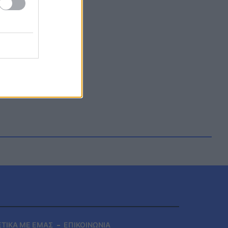
ΕΤΙΚΑ ΜΕ ΕΜΑΣ
ΕΠΙΚΟΙΝΩΝΙΑ