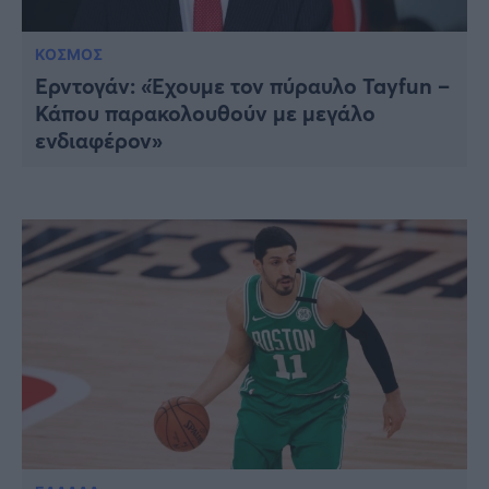
ΚΟΣΜΟΣ
Ερντογάν: «Έχουμε τον πύραυλο Tayfun –
Κάπου παρακολουθούν με μεγάλο
ενδιαφέρον»