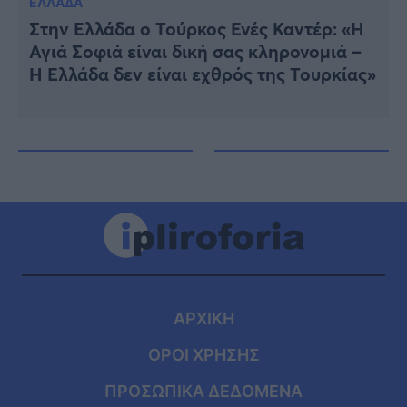
ΕΛΛΑΔΑ
Στην Ελλάδα ο Τούρκος Ενές Καντέρ: «Η
Αγιά Σοφιά είναι δική σας κληρονομιά –
Η Ελλάδα δεν είναι εχθρός της Τουρκίας»
ΑΡΧΙΚΗ
ΟΡΟΙ ΧΡΗΣΗΣ
ΠΡΟΣΩΠΙΚΑ ΔΕΔΟΜΕΝΑ