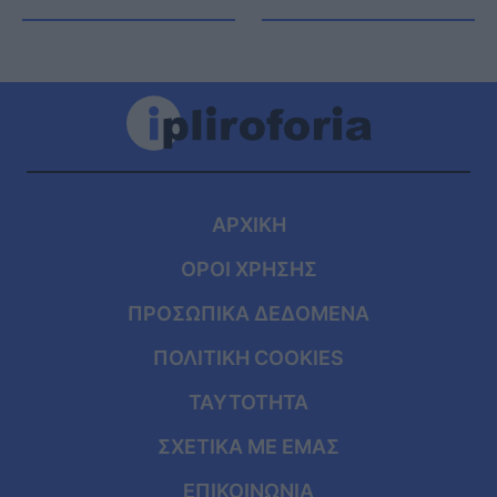
ΑΡΧΙΚΗ
ΟΡΟΙ ΧΡΗΣΗΣ
ΠΡΟΣΩΠΙΚΑ ΔΕΔΟΜΕΝΑ
ΠΟΛΙΤΙΚΗ COOKIES
ΤΑΥΤΟΤΗΤΑ
ΣΧΕΤΙΚΑ ΜΕ ΕΜΑΣ
ΕΠΙΚΟΙΝΩΝΙΑ