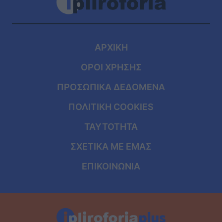
ΑΡΧΙΚΗ
ΟΡΟΙ ΧΡΗΣΗΣ
ΠΡΟΣΩΠΙΚΑ ΔΕΔΟΜΕΝΑ
ΠΟΛΙΤΙΚΗ COOKIES
ΤΑΥΤΟΤΗΤΑ
ΣΧΕΤΙΚΑ ΜΕ ΕΜΑΣ
ΕΠΙΚΟΙΝΩΝΙΑ