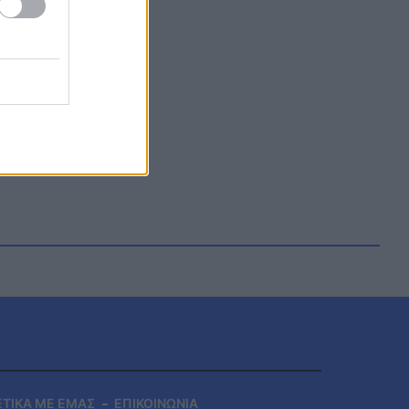
ΕΤΙΚΑ ΜΕ ΕΜΑΣ
ΕΠΙΚΟΙΝΩΝΙΑ