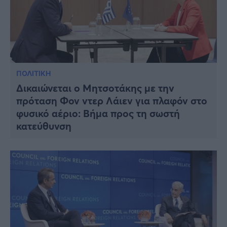
ΠΟΛΙΤΙΚΗ
Δικαιώνεται ο Μητσοτάκης με την
πρόταση Φον ντερ Λάιεν για πλαφόν στο
φυσικό αέριο: Βήμα προς τη σωστή
κατεύθυνση