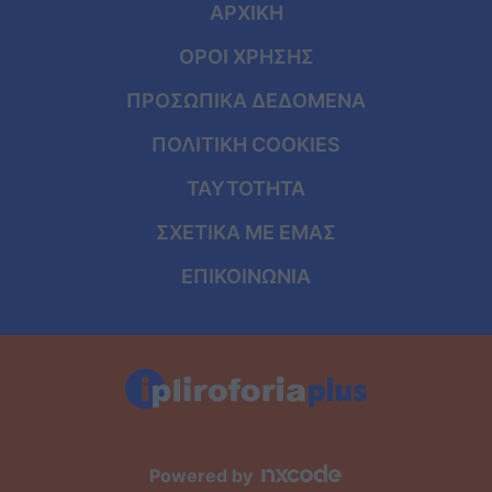
ΑΡΧΙΚΗ
ΟΡΟΙ ΧΡΗΣΗΣ
ΠΡΟΣΩΠΙΚΑ ΔΕΔΟΜΕΝΑ
ΠΟΛΙΤΙΚΗ COOKIES
ΤΑΥΤΟΤΗΤΑ
ΣΧΕΤΙΚΑ ΜΕ ΕΜΑΣ
ΕΠΙΚΟΙΝΩΝΙΑ
Powered by