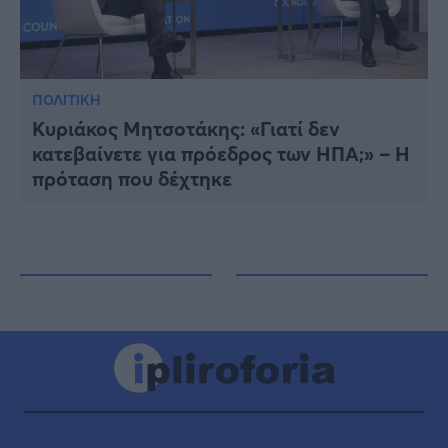
ΠΟΛΙΤΙΚΗ
Κυριάκος Μητσοτάκης: «Γιατί δεν
κατεβαίνετε για πρόεδρος των ΗΠΑ;» – Η
πρόταση που δέχτηκε