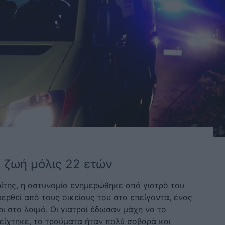
 ζωή μόλις 22 ετών
ρίτης, η αστυνομία ενημερώθηκε από γιατρό του
ερθεί από τους οικείους του στα επείγοντα, ένας
 στο λαιμό. Οι γιατροί έδωσαν μάχη να το
ίχτηκε, τα τραύματα ήταν πολύ σοβαρά και