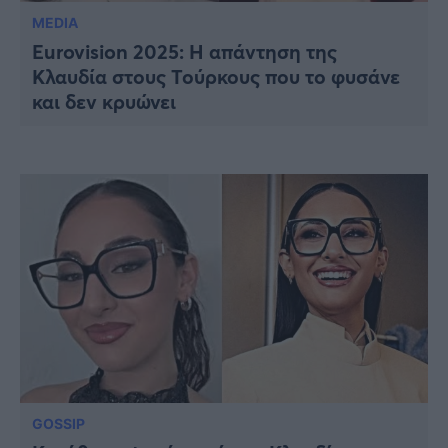
MEDIA
Eurovision 2025: Η απάντηση της
Κλαυδία στους Τούρκους που το φυσάνε
και δεν κρυώνει
GOSSIP