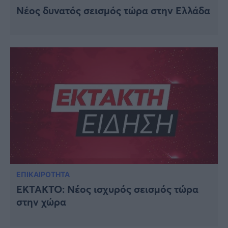
Νέος δυνατός σεισμός τώρα στην Ελλάδα
ΕΠΙΚΑΙΡΟΤΗΤΑ
EKTAKTO: Νέος ισχυρός σεισμός τώρα
στην χώρα