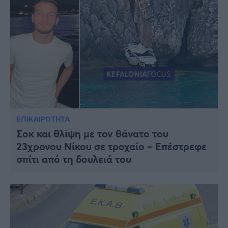
ΕΠΙΚΑΙΡΟΤΗΤΑ
Σοκ και θλίψη με τον θάνατο του
23χρονου Νίκου σε τροχαίο – Επέστρεφε
σπίτι από τη δουλειά του