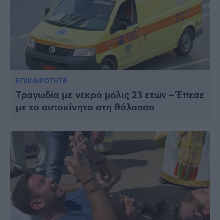
ΕΠΙΚΑΙΡΟΤΗΤΑ
Τραγωδία με νεκρό μόλις 23 ετών – Έπεσε
με το αυτοκίνητο στη θάλασσα