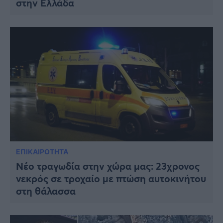
στην Ελλάδα
Viral
Κουζίνα
Ζώδια
Pet
Πίστη
ΕΠΙΚΑΙΡΟΤΗΤΑ
Νέο τραγωδία στην χώρα μας: 23χρονος
νεκρός σε τροχαίο με πτώση αυτοκινήτου
στη θάλασσα