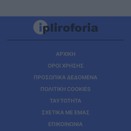
ΑΡΧΙΚΗ
ΟΡΟΙ ΧΡΗΣΗΣ
ΠΡΟΣΩΠΙΚΑ ΔΕΔΟΜΕΝΑ
ΠΟΛΙΤΙΚΗ COOKIES
ΤΑΥΤΟΤΗΤΑ
ΣΧΕΤΙΚΑ ΜΕ ΕΜΑΣ
ΕΠΙΚΟΙΝΩΝΙΑ