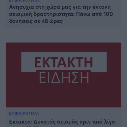
Υγεία
ΕΠΙΚΑΙΡΟΤΗΤΑ
Ανησυχία στη χώρα μας για την έντονη
σεισμική δραστηριότητα: Πάνω από 100
Γυναίκα
δονήσεις σε 48 ώρες
Καιρός
ΕΠΙΚΑΙΡΟΤΗΤΑ
Έκτακτο: Δυνατός σεισμός πριν από λίγο