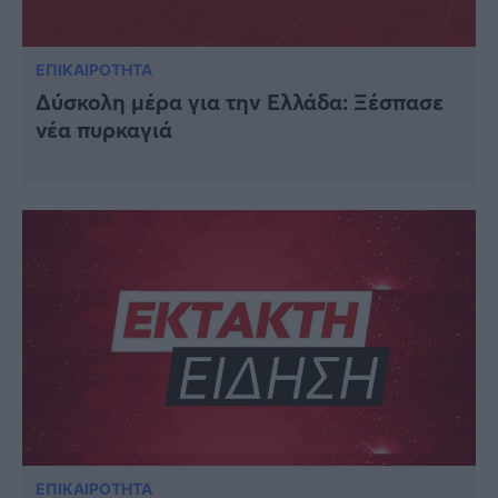
ΕΠΙΚΑΙΡΟΤΗΤΑ
Δύσκολη μέρα για την Ελλάδα: Ξέσπασε
νέα πυρκαγιά
ΕΠΙΚΑΙΡΟΤΗΤΑ