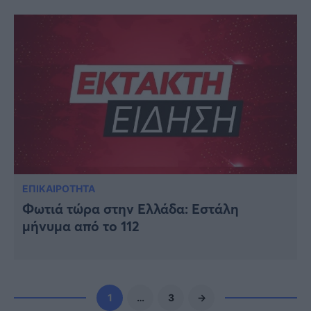
ΕΠΙΚΑΙΡΟΤΗΤΑ
Φωτιά τώρα στην Ελλάδα: Εστάλη
μήνυμα από το 112
1
…
3
→