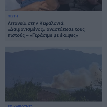
ΠΙΣΤΗ
Λιτανεία στην Κεφαλονιά:
«Δαιμονισμένος» αναστάτωσε τους
πιστούς – «Γεράσιμε με έκαψες»
ΕΠΙΚΑΙΡΟΤΗΤΑ