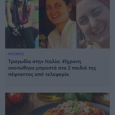
ΚΟΣΜΟΣ
Τραγωδία στην Ιταλία: 41χρονη
σκοτώθηκε μπροστά στα 2 παιδιά της
πέφτοντας από τελεφερίκ