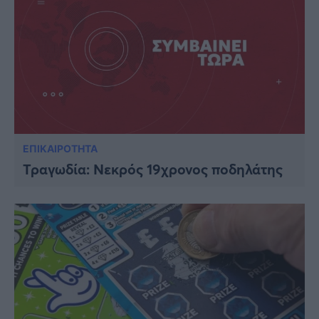
ΕΠΙΚΑΙΡΟΤΗΤΑ
Τραγωδία: Νεκρός 19χρονος ποδηλάτης