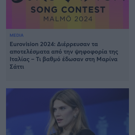
MEDIA
Eurovision 2024: Διέρρευσαν τα
αποτελέσματα από την ψηφοφορία της
Ιταλίας – Τι βαθμό έδωσαν στη Μαρίνα
Σάττι