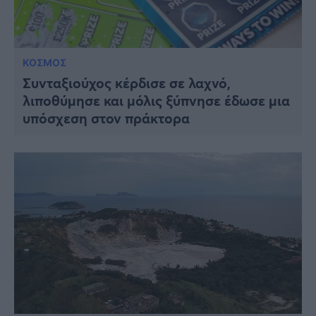
ΚΟΣΜΟΣ
Συνταξιούχος κέρδισε σε λαχνό,
λιποθύμησε και μόλις ξύπνησε έδωσε μια
υπόσχεση στον πράκτορα