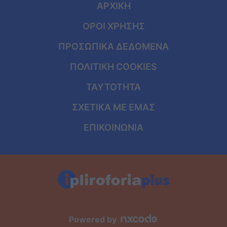
ΑΡΧΙΚΗ
ΟΡΟΙ ΧΡΗΣΗΣ
ΠΡΟΣΩΠΙΚΑ ΔΕΔΟΜΕΝΑ
ΠΟΛΙΤΙΚΗ COOKIES
ΤΑΥΤΟΤΗΤΑ
ΣΧΕΤΙΚΑ ΜΕ ΕΜΑΣ
ΕΠΙΚΟΙΝΩΝΙΑ
Powered by