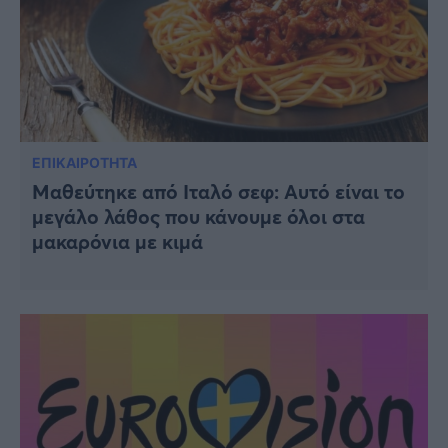
ΕΠΙΚΑΙΡΟΤΗΤΑ
Μαθεύτηκε από Ιταλό σεφ: Αυτό είναι το
μεγάλο λάθος που κάνουμε όλοι στα
μακαρόνια με κιμά