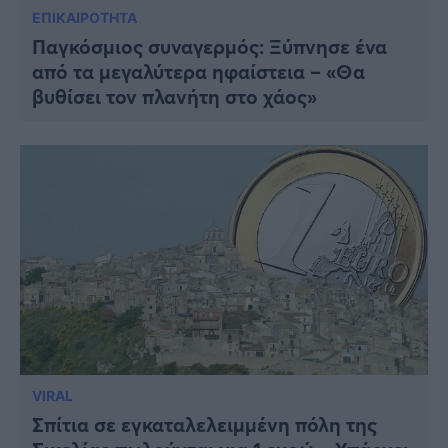
ΕΠΙΚΑΙΡΟΤΗΤΑ
Παγκόσμιος συναγερμός: Ξύπνησε ένα
από τα μεγαλύτερα ηφαίστεια – «Θα
βυθίσει τον πλανήτη στο χάος»
VIRAL
Σπίτια σε εγκαταλελειμμένη πόλη της