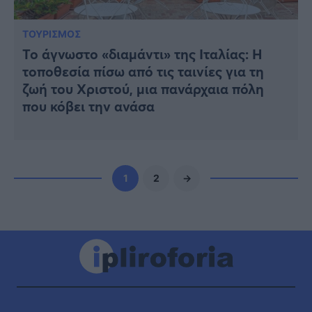
ΤΟΥΡΙΣΜΟΣ
Το άγνωστο «διαμάντι» της Ιταλίας: Η
τοποθεσία πίσω από τις ταινίες για τη
ζωή του Χριστού, μια πανάρχαια πόλη
που κόβει την ανάσα
1
2
→