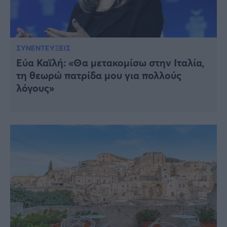
ΣΥΝΕΝΤΕΥΞΕΙΣ
Εύα Καϊλή: «Θα μετακομίσω στην Ιταλία,
τη θεωρώ πατρίδα μου για πολλούς
λόγους»