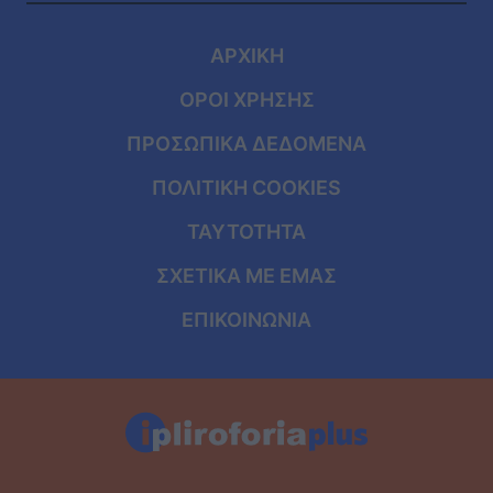
ΑΡΧΙΚΗ
ΟΡΟΙ ΧΡΗΣΗΣ
ΠΡΟΣΩΠΙΚΑ ΔΕΔΟΜΕΝΑ
ΠΟΛΙΤΙΚΗ COOKIES
ΤΑΥΤΟΤΗΤΑ
ΣΧΕΤΙΚΑ ΜΕ ΕΜΑΣ
ΕΠΙΚΟΙΝΩΝΙΑ