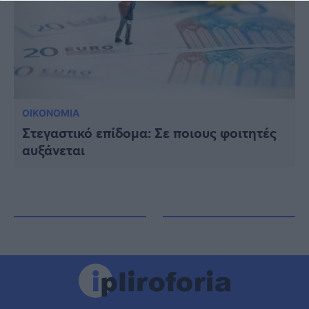
ΟΙΚΟΝΟΜΙΑ
Στεγαστικό επίδομα: Σε ποιους φοιτητές
αυξάνεται