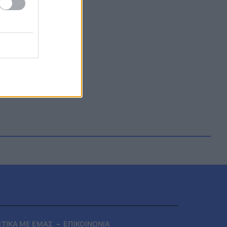
ΕΤΙΚΑ ΜΕ ΕΜΑΣ
ΕΠΙΚΟΙΝΩΝΙΑ