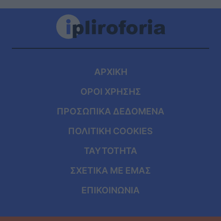
ΑΡΧΙΚΗ
ΟΡΟΙ ΧΡΗΣΗΣ
ΠΡΟΣΩΠΙΚΑ ΔΕΔΟΜΕΝΑ
ΠΟΛΙΤΙΚΗ COOKIES
ΤΑΥΤΟΤΗΤΑ
ΣΧΕΤΙΚΑ ΜΕ ΕΜΑΣ
ΕΠΙΚΟΙΝΩΝΙΑ