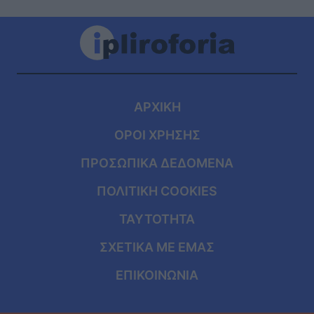
ΑΡΧΙΚΗ
ΟΡΟΙ ΧΡΗΣΗΣ
ΠΡΟΣΩΠΙΚΑ ΔΕΔΟΜΕΝΑ
ΠΟΛΙΤΙΚΗ COOKIES
ΤΑΥΤΟΤΗΤΑ
ΣΧΕΤΙΚΑ ΜΕ ΕΜΑΣ
ΕΠΙΚΟΙΝΩΝΙΑ