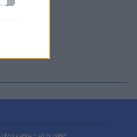
ΕΤΙΚΑ ΜΕ ΕΜΑΣ
ΕΠΙΚΟΙΝΩΝΙΑ