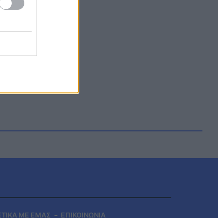
ΕΤΙΚΑ ΜΕ ΕΜΑΣ
ΕΠΙΚΟΙΝΩΝΙΑ