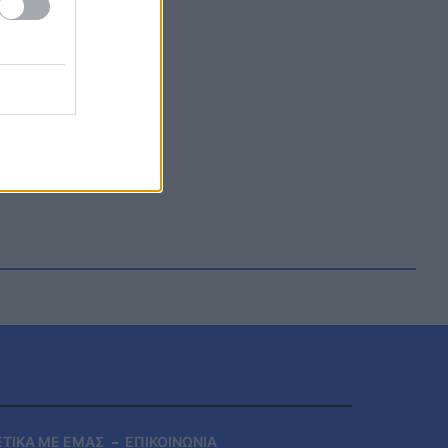
ΕΤΙΚΑ ΜΕ ΕΜΑΣ
ΕΠΙΚΟΙΝΩΝΙΑ