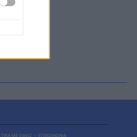
ΕΤΙΚΑ ΜΕ ΕΜΑΣ
ΕΠΙΚΟΙΝΩΝΙΑ