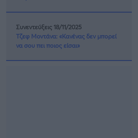
Συνεντεύξεις 18/11/2025
Τζεφ Μοντάνα: «Κανένας δεν μπορεί
να σου πει ποιος είσαι»