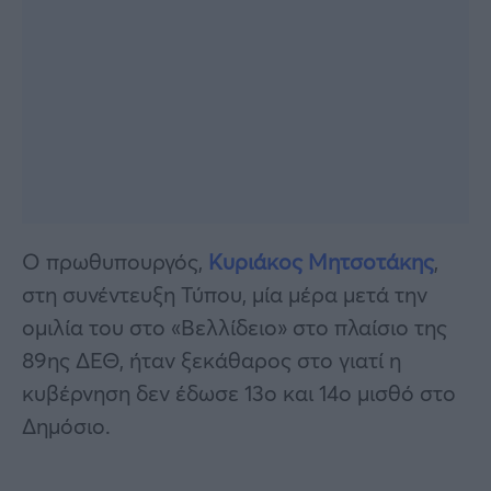
Ο πρωθυπουργός,
Κυριάκος Μητσοτάκης
,
στη συνέντευξη Τύπου, μία μέρα μετά την
ομιλία του στο «Βελλίδειο» στο πλαίσιο της
89ης ΔΕΘ, ήταν ξεκάθαρος στο γιατί η
κυβέρνηση δεν έδωσε 13ο και 14ο μισθό στο
Δημόσιο.