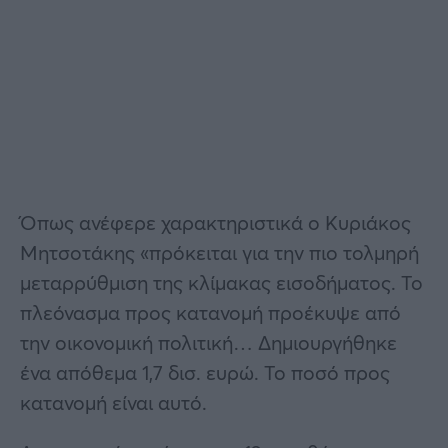
Όπως ανέφερε χαρακτηριστικά ο Κυριάκος
Μητσοτάκης «πρόκειται για την πιο τολμηρή
μεταρρύθμιση της κλίμακας εισοδήματος. Το
πλεόνασμα προς κατανομή προέκυψε από
την οικονομική πολιτική… Δημιουργήθηκε
ένα απόθεμα 1,7 δισ. ευρώ. Το ποσό προς
κατανομή είναι αυτό.