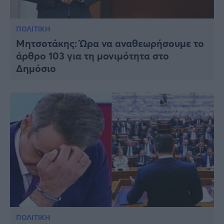
ΠΟΛΙΤΙΚΗ
Μητσοτάκης: Ώρα να αναθεωρήσουμε το
άρθρο 103 για τη μονιμότητα στο
Δημόσιο
ΠΟΛΙΤΙΚΗ