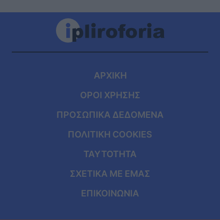
ΑΡΧΙΚΗ
ΟΡΟΙ ΧΡΗΣΗΣ
ΠΡΟΣΩΠΙΚΑ ΔΕΔΟΜΕΝΑ
ΠΟΛΙΤΙΚΗ COOKIES
ΤΑΥΤΟΤΗΤΑ
ΣΧΕΤΙΚΑ ΜΕ ΕΜΑΣ
ΕΠΙΚΟΙΝΩΝΙΑ