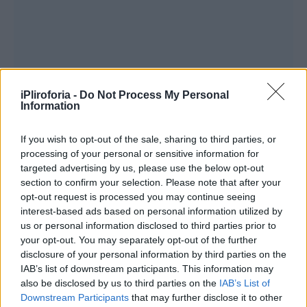
iPliroforia -
Do Not Process My Personal
Information
If you wish to opt-out of the sale, sharing to third parties, or
processing of your personal or sensitive information for
targeted advertising by us, please use the below opt-out
section to confirm your selection. Please note that after your
opt-out request is processed you may continue seeing
interest-based ads based on personal information utilized by
us or personal information disclosed to third parties prior to
your opt-out. You may separately opt-out of the further
disclosure of your personal information by third parties on the
IAB’s list of downstream participants. This information may
Περισσότερες
Ειδήσεις σήμερα
also be disclosed by us to third parties on the
IAB’s List of
Downstream Participants
that may further disclose it to other