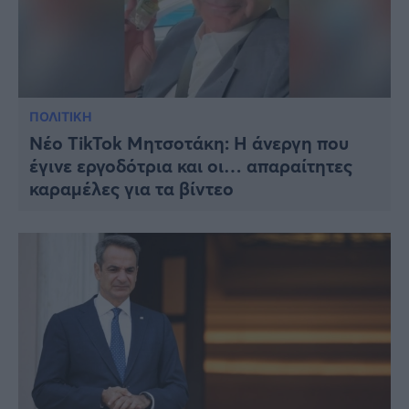
ΠΟΛΙΤΙΚΗ
Νέο TikTok Μητσοτάκη: Η άνεργη που
έγινε εργοδότρια και οι… απαραίτητες
καραμέλες για τα βίντεο