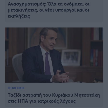
Ανασχηματισμός: Όλα τα ονόματα, οι
μετακινήσεις, οι νέοι υπουργοί και οι
εκπλήξεις
ΠΟΛΙΤΙΚΗ
Ταξίδι αστραπή του Κυριάκου Μητσοτάκη
στις ΗΠΑ για ιατρικούς λόγους