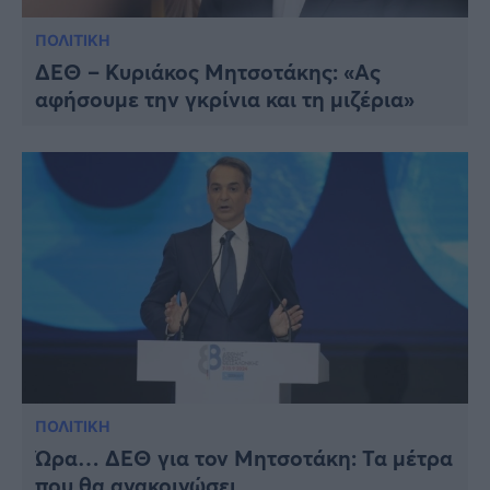
ΠΟΛΙΤΙΚΗ
ΔΕΘ – Κυριάκος Μητσοτάκης: «Ας
αφήσουμε την γκρίνια και τη μιζέρια»
ΠΟΛΙΤΙΚΗ
Ώρα… ΔΕΘ για τον Μητσοτάκη: Τα μέτρα
που θα ανακοινώσει