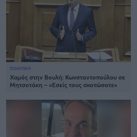
ΠΟΛΙΤΙΚΗ
Χαμός στην Βουλή: Κωνσταντοπούλου σε
Μητσοτάκη – «Εσείς τους σκοτώσατε»