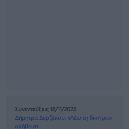
Συνεντεύξεις 18/11/2025
Δήμητρα Δερζέκου: «Λέω τη δική μου
αλήθεια»