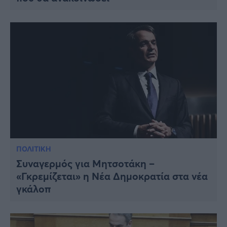
ΠΟΛΙΤΙΚΗ
Συναγερμός για Μητσοτάκη –
«Γκρεμίζεται» η Νέα Δημοκρατία στα νέα
γκάλοπ